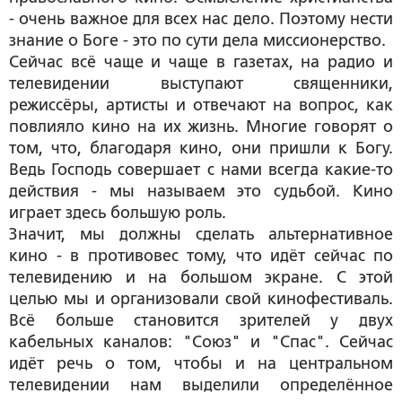
- очень важное для всех нас дело. Поэтому нести
знание о Боге - это по сути дела миссионерство.
Сейчас всё чаще и чаще в газетах, на радио и
телевидении выступают священники,
режиссёры, артисты и отвечают на вопрос, как
повлияло кино на их жизнь. Многие говорят о
том, что, благодаря кино, они пришли к Богу.
Ведь Господь совершает с нами всегда какие-то
действия - мы называем это судьбой. Кино
играет здесь большую роль.
Значит, мы должны сделать альтернативное
кино - в противовес тому, что идёт сейчас по
телевидению и на большом экране. С этой
целью мы и организовали свой кинофестиваль.
Всё больше становится зрителей у двух
кабельных каналов: "Союз" и "Спас". Сейчас
идёт речь о том, чтобы и на центральном
телевидении нам выделили определённое