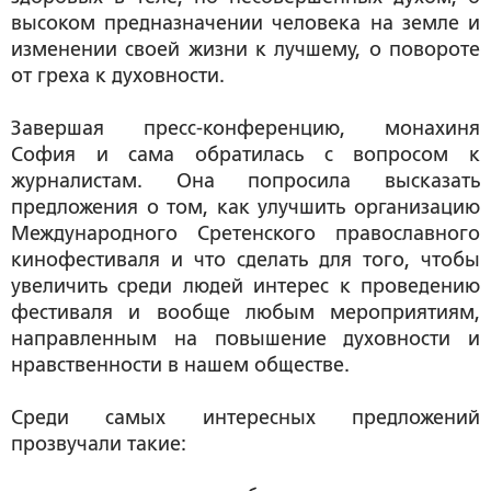
высоком предназначении человека на земле и
изменении своей жизни к лучшему, о повороте
от греха к духовности.
Завершая пресс-конференцию, монахиня
София и сама обратилась с вопросом к
журналистам. Она попросила высказать
предложения о том, как улучшить организацию
Международного Сретенского православного
кинофестиваля и что сделать для того, чтобы
увеличить среди людей интерес к проведению
фестиваля и вообще любым мероприятиям,
направленным на повышение духовности и
нравственности в нашем обществе.
Среди самых интересных предложений
прозвучали такие: