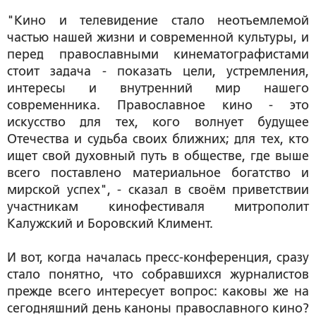
"Кино и телевидение стало неотъемлемой
частью нашей жизни и современной культуры, и
перед православными кинематографистами
стоит задача - показать цели, устремления,
интересы и внутренний мир нашего
современника. Православное кино - это
искусство для тех, кого волнует будущее
Отечества и судьба своих ближних; для тех, кто
ищет свой духовный путь в обществе, где выше
всего поставлено материальное богатство и
мирской успех", - сказал в своём приветствии
участникам кинофестиваля митрополит
Калужский и Боровский Климент.
И вот, когда началась пресс-конференция, сразу
стало понятно, что собравшихся журналистов
прежде всего интересует вопрос: каковы же на
сегодняшний день каноны православного кино?