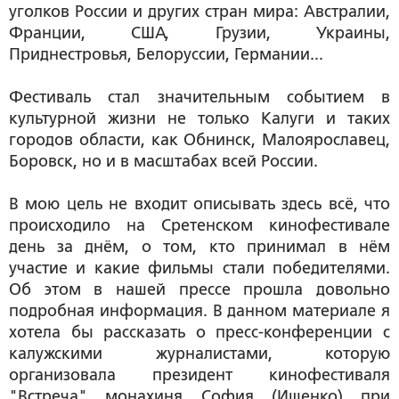
уголков России и других стран мира: Австралии,
Франции, США, Грузии, Украины,
Приднестровья, Белоруссии, Германии...
Фестиваль стал значительным событием в
культурной жизни не только Калуги и таких
городов области, как Обнинск, Малоярославец,
Боровск, но и в масштабах всей России.
В мою цель не входит описывать здесь всё, что
происходило на Сретенском кинофестивале
день за днём, о том, кто принимал в нём
участие и какие фильмы стали победителями.
Об этом в нашей прессе прошла довольно
подробная информация. В данном материале я
хотела бы рассказать о пресс-конференции с
калужскими журналистами, которую
организовала президент кинофестиваля
"Встреча" монахиня София (Ищенко) при