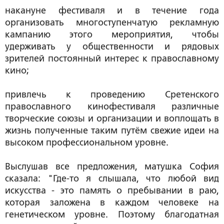
накануне фестиваля и в течение года
организовать многоступенчатую рекламную
кампанию этого мероприятия, чтобы
удерживать у общественности и рядовых
зрителей постоянный интерес к православному
кино;
привлечь к проведению Сретенского
православного кинофестиваля различные
творческие союзы и организации и воплощать в
жизнь полученные таким путём свежие идеи на
высоком профессиональном уровне.
Выслушав все предложения, матушка София
сказала: "Где-то я слышала, что любой вид
искусства - это память о пребывании в раю,
которая заложена в каждом человеке на
генетическом уровне. Поэтому благодатная