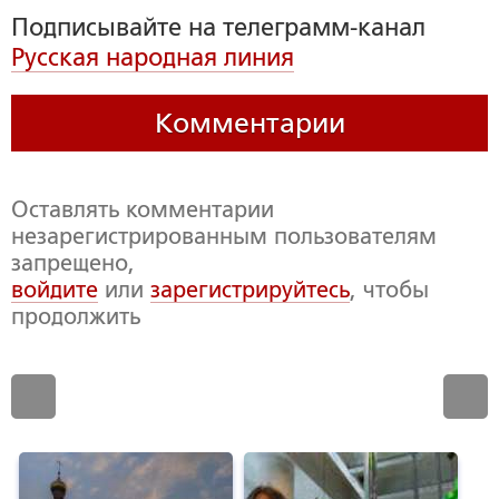
Подписывайте на телеграмм-канал
Русская народная линия
Комментарии
Оставлять комментарии
незарегистрированным пользователям
запрещено,
войдите
или
зарегистрируйтесь
, чтобы
продолжить