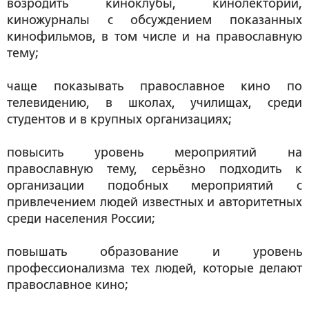
возродить киноклубы, кинолектории,
киножурналы с обсуждением показанных
кинофильмов, в том числе и на православную
тему;
чаще показывать православное кино по
телевидению, в школах, училищах, среди
студентов и в крупных организациях;
повысить уровень мероприятий на
православную тему, серьёзно подходить к
организации подобных мероприятий с
привлечением людей известных и авторитетных
среди населения России;
повышать образование и уровень
профессионализма тех людей, которые делают
православное кино;