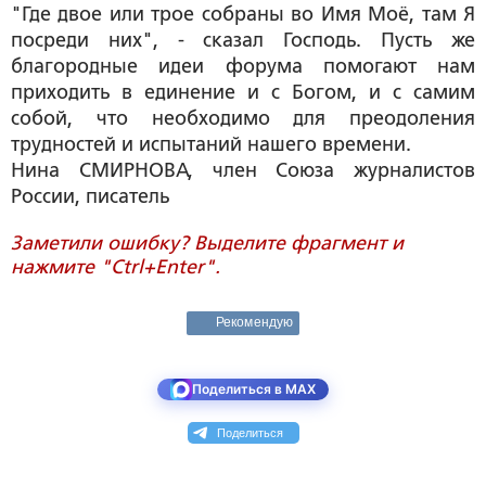
"Где двое или трое собраны во Имя Моё, там Я
посреди них", - сказал Господь. Пусть же
благородные идеи форума помогают нам
приходить в единение и с Богом, и с самим
собой, что необходимо для преодоления
трудностей и испытаний нашего времени.
Нина СМИРНОВА
, член Союза журналистов
России, писатель
Заметили ошибку? Выделите фрагмент и
нажмите "Ctrl+Enter".
Рекомендую
Поделиться в MAX
Поделиться