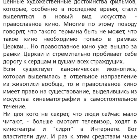
ценные художественные достоинства фильмов,
которые, особенно в последнее время, стали
выделяться в новый вид искусства -
православное кино. Многие по этому поводу
говорят, что такого термина быть не может, что
такое кино необходимо только в рамках
Церкви... Но православное кино уже вышло за
рамки Церкви и стремительно пробивает себе
дорогу к сердцам и душам всех страждущих.
Если существует каноническая иконопись,
которая выделилась в отдельное направление
из живописи вообще, то и православное кино
имеет право на существование, выделившись из
искусства кинематографии в самостоятельное
течение.
Ни для кого не секрет, что люди сейчас мало
читают, - больше смотрят телевизор, ходят в
кинотеатры и "сидят" в Интернете. Вот
властители дум. И раз к этим средствам чаще