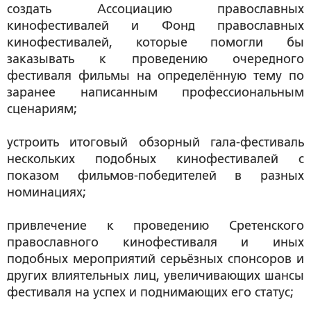
создать Ассоциацию православных
кинофестивалей и Фонд православных
кинофестивалей, которые помогли бы
заказывать к проведению очередного
фестиваля фильмы на определённую тему по
заранее написанным профессиональным
сценариям;
устроить итоговый обзорный гала-фестиваль
нескольких подобных кинофестивалей с
показом фильмов-победителей в разных
номинациях;
привлечение к проведению Сретенского
православного кинофестиваля и иных
подобных мероприятий серьёзных спонсоров и
других влиятельных лиц, увеличивающих шансы
фестиваля на успех и поднимающих его статус;