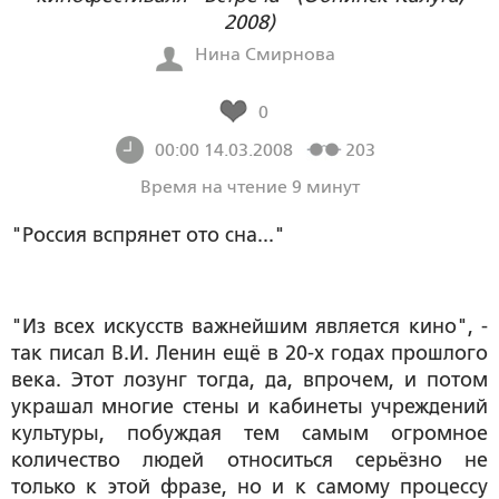
2008)
Нина Смирнова
0
00:00 14.03.2008
203
Время на чтение 9 минут
"Россия вспрянет ото сна..."
"Из всех искусств важнейшим является кино", -
так писал В.И. Ленин ещё в 20-х годах прошлого
века. Этот лозунг тогда, да, впрочем, и потом
украшал многие стены и кабинеты учреждений
культуры, побуждая тем самым огромное
количество людей относиться серьёзно не
только к этой фразе, но и к самому процессу