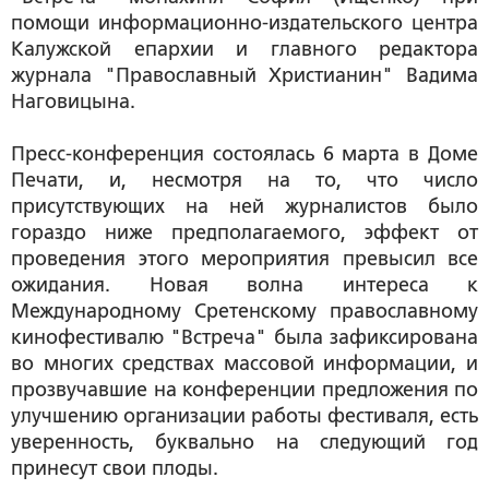
помощи информационно-издательского центра
Калужской епархии и главного редактора
журнала "Православный Христианин" Вадима
Наговицына.
Пресс-конференция состоялась 6 марта в Доме
Печати, и, несмотря на то, что число
присутствующих на ней журналистов было
гораздо ниже предполагаемого, эффект от
проведения этого мероприятия превысил все
ожидания. Новая волна интереса к
Международному Сретенскому православному
кинофестивалю "Встреча" была зафиксирована
во многих средствах массовой информации, и
прозвучавшие на конференции предложения по
улучшению организации работы фестиваля, есть
уверенность, буквально на следующий год
принесут свои плоды.