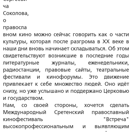
ча
Соколова,
о
правосла
вном кино можно сейчас говорить как о части
культуры, которая после разгрома в XX веке в
наши дни вновь начинает складываться. Об этом
свидетельствуют возникшие в последние годы
литературные журналы, еженедельники,
радиостанции, правовые сайты, театральные
фестивали и кинофорумы. Это движение
привлекает к себе множество людей. Оно идёт
снизу, но уже услышано и поддержано Церковью
и государством.
Нам, со своей стороны, хочется сделать
Международный Сретенский православный
кинофестиваль "Встреча"
высокопрофессиональным и выявляющим