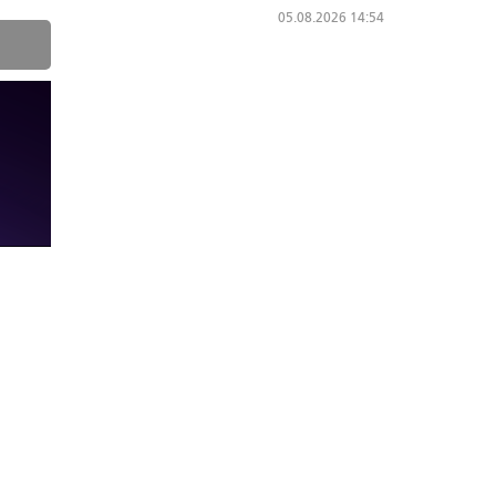
05.08.2026 14:54