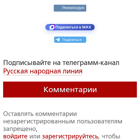
Рекомендую
Поделиться в MAX
Поделиться
Подписывайте на телеграмм-канал
Русская народная линия
Комментарии
Оставлять комментарии
незарегистрированным пользователям
запрещено,
войдите
или
зарегистрируйтесь
, чтобы