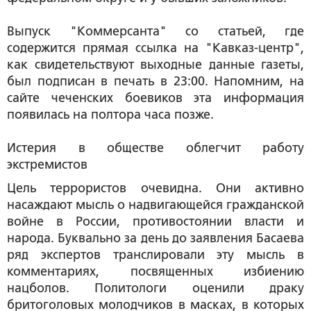
Выпуск "Коммерсанта" со статьей, где
содержится прямая ссылка на "Кавказ-центр",
как свидетельствуют выходные данные газеты,
был подписан в печать в 23:00. Напомним, на
сайте чеченских боевиков эта информация
появилась на полтора часа позже.
Истерия в обществе облегчит работу
экстремистов
Цель террористов очевидна. Они активно
насаждают мысль о надвигающейся гражданской
войне в России, противостоянии власти и
народа. Буквально за день до заявления Басаева
ряд экспертов транслировали эту мысль в
комментариях, посвященных избиению
нацболов. Политологи оценили драку
бритоголовых молодчиков в масках, в которых