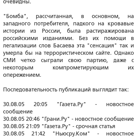
очевидны.
"Бомба", рассчитанная, в основном, на
западного потребителя, падкого на кровавые
истории из России, была растиражирована
российскими изданиями. Без их помощи в
легализации слов Басаева эта "сенсация" так и
умерла бы на террористическом сайте. Однако
СМИ четко сыграли свою партию, даже с
некоторым компрометирующим их
опережением.
Последовательность публикаций выглядит так:
30.08.05 20:05 "Газета.Ру" - новостное
сообщение
30.08.05 20:46 "Грани.Ру" - новостное сообщение
30.08.05 21:09 "Газета.Ру" - срочная статья
30.08.05 21:42 "Ньюсру.Ком" - новостное