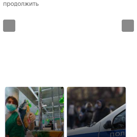
продолжить