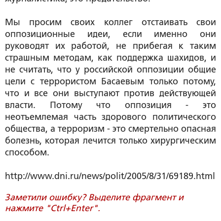
Мы просим своих коллег отстаивать свои
оппозиционные идеи, если именно они
руководят их работой, не прибегая к таким
страшным методам, как поддержка шахидов, и
не считать, что у российской оппозиции общие
цели с террористом Басаевым только потому,
что и все они выступают против действующей
власти. Потому что оппозиция - это
неотъемлемая часть здорового политического
общества, а терроризм - это смертельно опасная
болезнь, которая лечится только хирургическим
способом.
http://www.dni.ru/news/polit/2005/8/31/69189.html
Заметили ошибку? Выделите фрагмент и
нажмите "Ctrl+Enter".