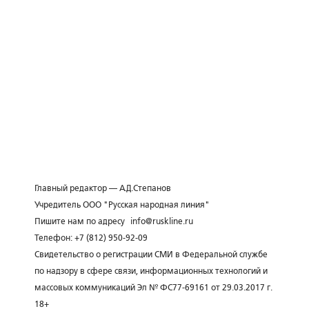
Главный редактор — А.Д.Степанов
Учредитель ООО "Русская народная линия"
Пишите нам по адресу
info@ruskline.ru
Телефон: +7 (812) 950-92-09
Свидетельство о регистрации СМИ в Федеральной службе
по надзору в сфере связи, информационных технологий и
массовых коммуникаций Эл № ФС77-69161 от 29.03.2017 г.
18+