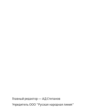
Главный редактор — А.Д.Степанов
Учредитель ООО "Русская народная линия"