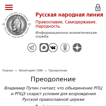
Русская народная линия
Православие. Самодержавие.
Народность.
Информационно-аналитическая
служба
Главная
>
Мониторинг СМИ
>
Преодоление
Преодоление
Владимир Путин считает, что объединение РПЦ
и РПЦЗ создаст условия для возрождения
Русской православной церкви