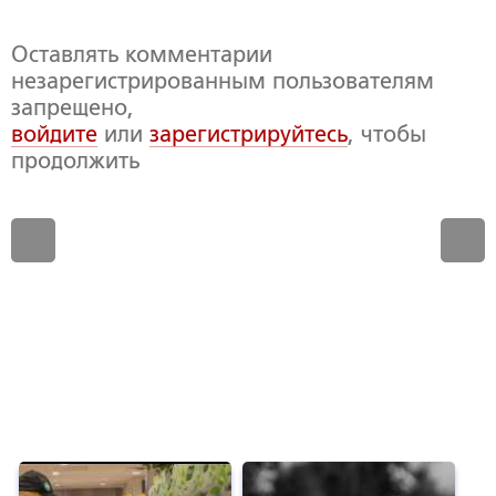
Оставлять комментарии
незарегистрированным пользователям
запрещено,
войдите
или
зарегистрируйтесь
, чтобы
продолжить