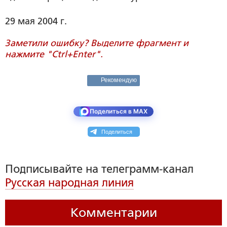
29 мая 2004 г.
Заметили ошибку? Выделите фрагмент и
нажмите "Ctrl+Enter".
Рекомендую
Поделиться в MAX
Поделиться
Подписывайте на телеграмм-канал
Русская народная линия
Комментарии