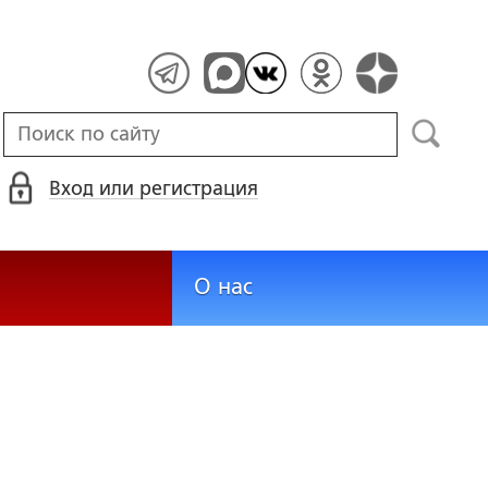
Вход или регистрация
О нас