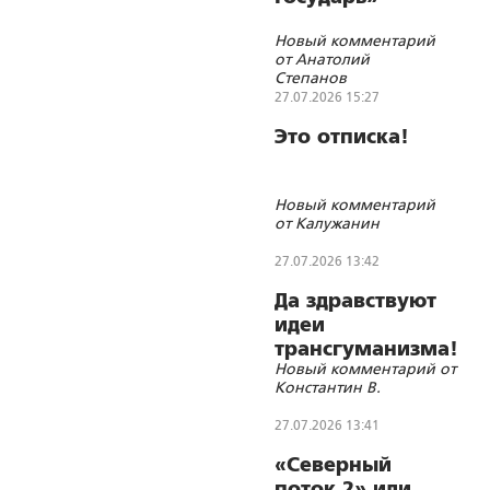
Новый комментарий
от Анатолий
Степанов
27.07.2026 15:27
Это отписка!
Новый комментарий
от Калужанин
27.07.2026 13:42
Да здравствуют
идеи
трансгуманизма!
Новый комментарий от
Константин В.
27.07.2026 13:41
«Северный
поток 2» или