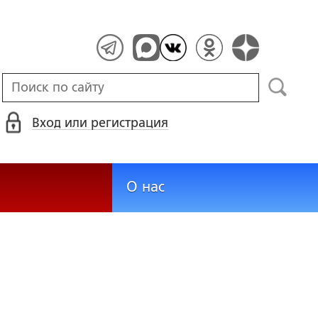
Вход или регистрация
О нас