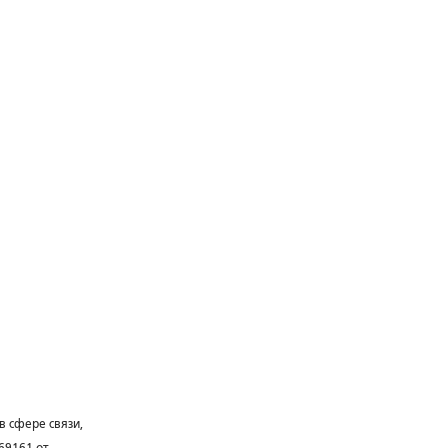
в сфере связи,