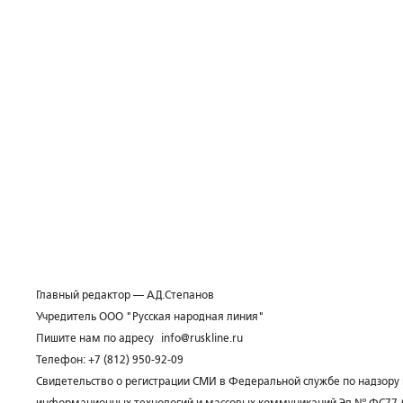
Главный редактор — А.Д.Степанов
Учредитель ООО "Русская народная линия"
Пишите нам по адресу
info@ruskline.ru
Телефон: +7 (812) 950-92-09
Свидетельство о регистрации СМИ в Федеральной службе по надзору 