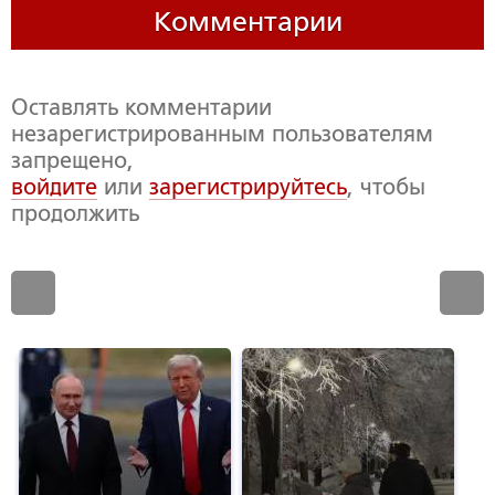
Комментарии
Оставлять комментарии
незарегистрированным пользователям
запрещено,
войдите
или
зарегистрируйтесь
, чтобы
продолжить