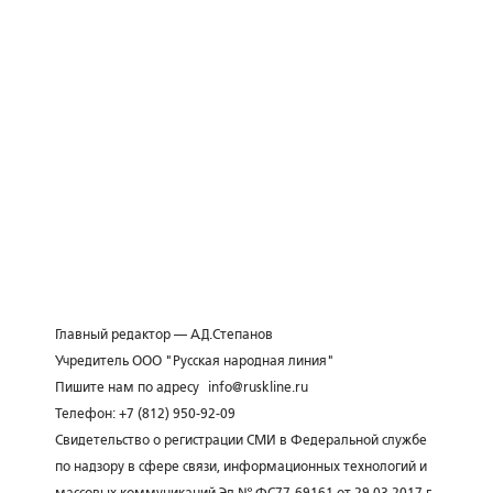
Главный редактор — А.Д.Степанов
Учредитель ООО "Русская народная линия"
Пишите нам по адресу
info@ruskline.ru
Телефон: +7 (812) 950-92-09
Свидетельство о регистрации СМИ в Федеральной службе
по надзору в сфере связи, информационных технологий и