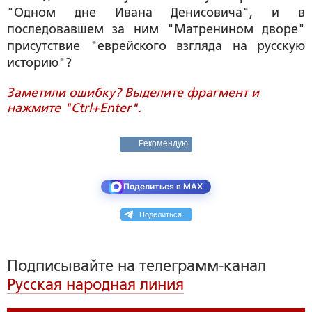
"Одном дне Ивана Денисовича", и в
последовавшем за ним "Матренином дворе"
присутствие "еврейского взгляда на русскую
историю"?
Заметили ошибку? Выделите фрагмент и
нажмите "Ctrl+Enter".
Рекомендую
Поделиться в MAX
Поделиться
Подписывайте на телеграмм-канал
Русская народная линия