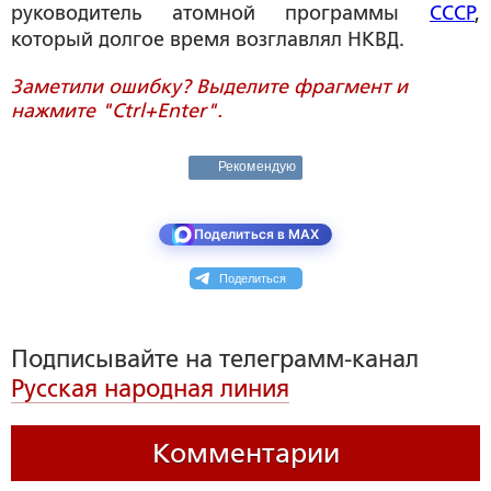
руководитель атомной программы
СССР
,
который долгое время возглавлял НКВД.
Заметили ошибку? Выделите фрагмент и
нажмите "Ctrl+Enter".
Рекомендую
Поделиться в MAX
Поделиться
Подписывайте на телеграмм-канал
Русская народная линия
Комментарии