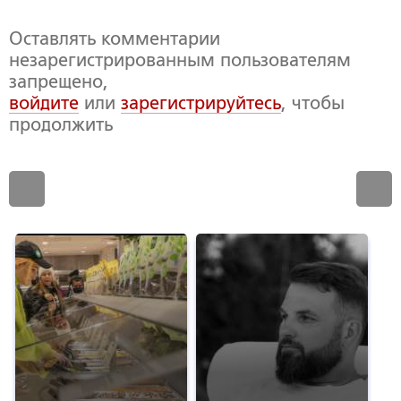
Оставлять комментарии
незарегистрированным пользователям
запрещено,
войдите
или
зарегистрируйтесь
, чтобы
продолжить