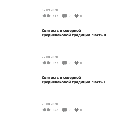
07.09.2020
617
0
0
Святость в северной
средневековой традиции. Часть II
27.08.2020
367
0
0
Святость в северной
средневековой традиции. Часть I
25.08.2020
342
0
0