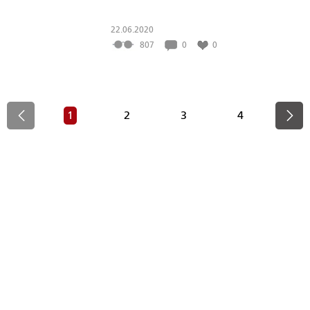
22.06.2020
807
0
0
1
2
3
4