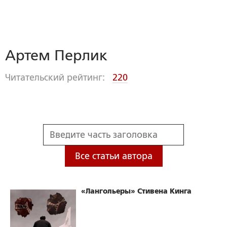
Артем Перлик
Читательский рейтинг:
220
Все статьи автора
«Лангольеры» Стивена Кинга