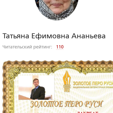
Татьяна Ефимовна Ананьева
Читательский рейтинг:
110