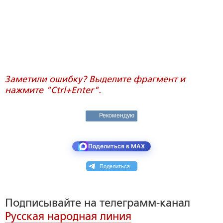
Заметили ошибку? Выделите фрагмент и
нажмите "Ctrl+Enter".
Рекомендую
Поделиться в MAX
Поделиться
Подписывайте на телеграмм-канал
Русская народная линия