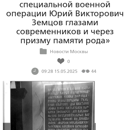
специальной военной
операции Юрий Викторович
Земцов глазами
современников и через
призму памяти рода»
Новости Москвы
0
09:28 15.05.2025
44