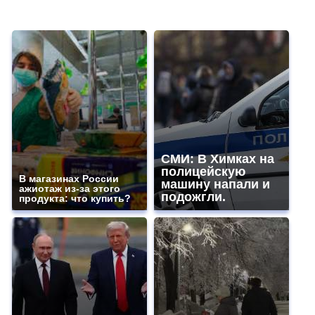
СМИ: В Химках на
полицейскую
В магазинах России
машину напали и
ажиотаж из-за этого
подожгли.
продукта: что купить?