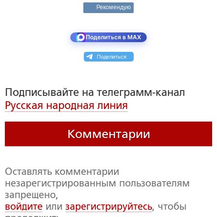
Рекомендую
Поделиться в MAX
Поделиться
Подписывайте на телеграмм-канал
Русская народная линия
Комментарии
Оставлять комментарии
незарегистрированным пользователям
запрещено,
войдите
или
зарегистрируйтесь
, чтобы