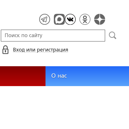
Вход или регистрация
О нас