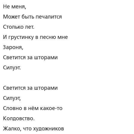
Не меня,
Может быть печалится
Столько лет.
И грустинку в песню мне
Зароня,
Светится за шторами
Силуэт.
Светится за шторами
Силуэт,
Словно в нём какое-то
Колдовство.
Жалко, что художников