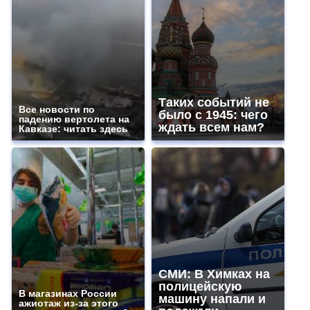
Таких событий не
Все новости по
было с 1945: чего
падению вертолета на
ждать всем нам?
Кавказе: читать здесь
СМИ: В Химках на
полицейскую
В магазинах России
машину напали и
ажиотаж из-за этого