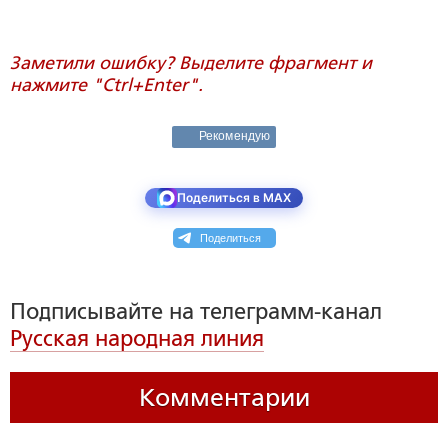
Заметили ошибку? Выделите фрагмент и
нажмите "Ctrl+Enter".
Рекомендую
Поделиться в MAX
Поделиться
Подписывайте на телеграмм-канал
Русская народная линия
Комментарии