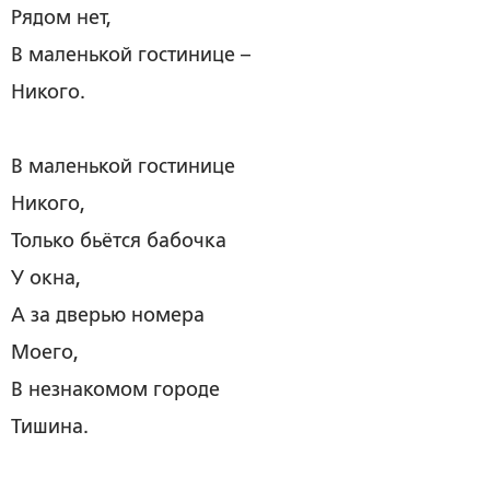
Рядом нет,
В маленькой гостинице –
Никого.
В маленькой гостинице
Никого,
Только бьётся бабочка
У окна,
А за дверью номера
Моего,
В незнакомом городе
Тишина.