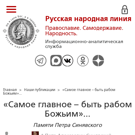
Русская народная линия
Православие. Самодержавие.
Народность.
Информационно-аналитическая
служба
Главная
>
Наши публикации
>
«Самое главное – быть рабом
Божьим»...
«Самое главное – быть рабом
Божьим»...
Памяти Петра Синявского