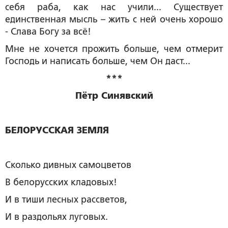
себя раба, как нас учили... Существует
единственная мысль – жить с ней очень хорошо
- Слава Богу за всё!
Мне не хочется прожить больше, чем отмерит
Господь и написать больше, чем Он даст...
***
Пётр Синявский
БЕЛОРУССКАЯ ЗЕМЛЯ
Сколько дивных самоцветов
В белорусских кладовых!
И в тиши лесных рассветов,
И в раздольях луговых.