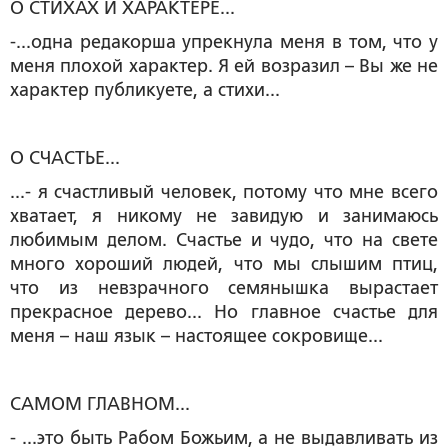
О СТИХАХ И ХАРАКТЕРЕ...
-...одна редакорша упрекнула меня в том, что у
меня плохой характер. Я ей возразил – Вы же не
характер публикуете, а стихи...
О СЧАСТЬЕ...
...- я счастливый человек, потому что мне всего
хватает, я никому не завидую и занимаюсь
любимым делом. Счастье и чудо, что на свете
много хороший людей, что мы слышим птиц,
что из невзрачного семянышка вырастает
прекрасное дерево... Но главное счастье для
меня – наш язык – настоящее сокровище...
САМОМ ГЛАВНОМ...
- ...это быть Рабом Божьим, а не выдавливать из