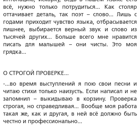
всё, нужно только потрудиться... Как столяр
оттачивает деталь, так поэт – слово... Лишь с
годами приходит чувство языка, отбрасывается
лишнее, выбирается верный звук и слово из
тысячей других... Больше всего мне нравится
писать для малышей – они чисты. Это моя
грядка...
О СТРОГОЙ ПРОВЕРКЕ...
-...во время выступлений я пою свои песни и
читаю стихи только наизусть. Если написал и не
запомнил – выкидываю в корзину. Проверка
строгая, но справедливая... Вообще моя работа
такая же, как и другая, в ней всё должно быть
честно и профессионально...