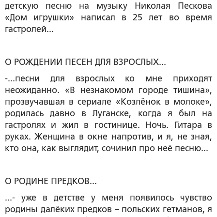
детскую песню на музыку Николая Пескова
«Дом игрушки» написал в 25 лет во время
гастролей...
О РОЖДЕНИИ ПЕСЕН ДЛЯ ВЗРОСЛЫХ...
-...песни для взрослых ко мне приходят
неожиданно. «В незнакомом городе тишина»,
прозвучавшая в сериале «Козлёнок в молоке»,
родилась давно в Луганске, когда я был на
гастролях и жил в гостинице. Ночь. Гитара в
руках. Женщина в окне напротив, и я, не зная,
кто она, как выглядит, сочинил про неё песню...
О РОДИНЕ ПРЕДКОВ...
...- уже в детстве у меня появилось чувство
родины далёких предков – польских гетманов, я