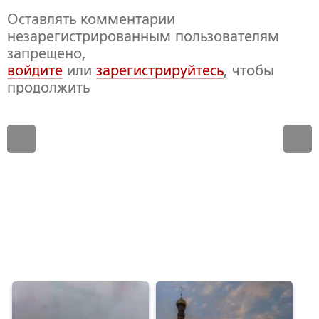
Оставлять комментарии
незарегистрированным пользователям
запрещено,
войдите
или
зарегистрируйтесь
, чтобы
продолжить