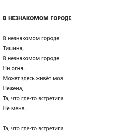
В НЕЗНАКОМОМ ГОРОДЕ
В незнакомом городе
Тишина,
В незнакомом городе
Ни огня.
Может здесь живёт моя
Нежена,
Та, что где-то встретила
Не меня.
Та, что где-то встретила