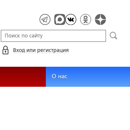
Вход или регистрация
О нас