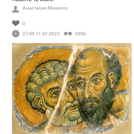
Анастасия Михалос
0
23:00 11.07.2023
4306