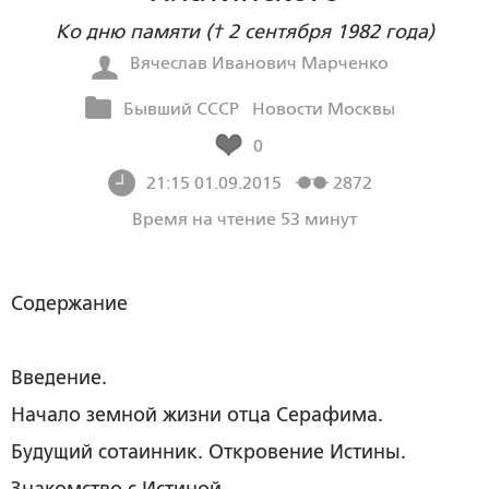
Ко дню памяти († 2 сентября 1982 года)
Вячеслав Иванович Марченко
Бывший СССР
Новости Москвы
0
21:15 01.09.2015
2872
Время на чтение 53 минут
Содержание
Введение.
Начало земной жизни отца Серафима.
Будущий сотаинник. Откровение Истины.