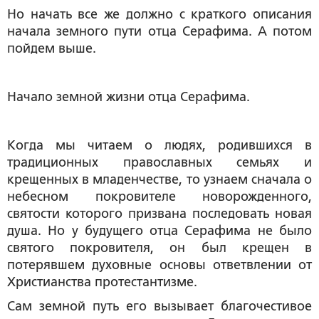
Но начать все же должно с краткого описания
начала земного пути отца Серафима. А потом
пойдем выше.
Начало земной жизни отца Серафима.
Когда мы читаем о людях, родившихся в
традиционных православных семьях и
крещенных в младенчестве, то узнаем сначала о
небесном покровителе новорожденного,
святости которого призвана последовать новая
душа. Но у будущего отца Серафима не было
святого покровителя, он был крещен в
потерявшем духовные основы ответвлении от
Христианства протестантизме.
Сам земной путь его вызывает благочестивое