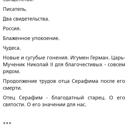
Писатель.
Два свидетельства.
Россия.
Блаженное упокоение.
Чудеса.
Новые и сугубые гонения. Игумен Герман. Царь-
Мученик Николай II для благочестивых - совсем
рядом.
Продолжение трудов отца Серафима после его
смерти.
Отец Серафим - благодатный старец. О его
святости. О его значении для нас.
***