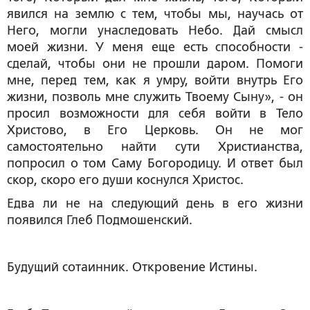
явился на землю с тем, чтобы мы, научась от
Него, могли унаследовать Небо. Дай смысл
моей жизни. У меня еще есть способности -
сделай, чтобы они не прошли даром. Помоги
мне, перед тем, как я умру, войти внутрь Его
жизни, позволь мне служить Твоему Сыну», - он
просил возможности для себя войти в Тело
Христово, в Его Церковь. Он не мог
самостоятельно найти сути Христианства,
попросил о том Саму Богородицу. И ответ был
скор, скоро его души коснулся Христос.
Едва ли не на следующий день в его жизни
появился Глеб Подмошенский.
Будущий сотаинник. Откровение Истины.