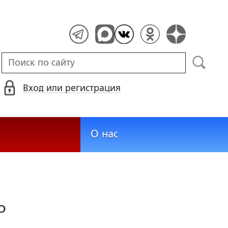
Вход или регистрация
О нас
о