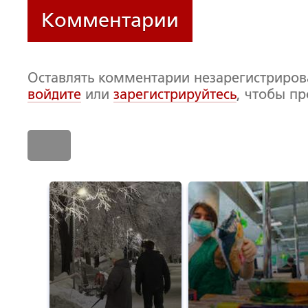
Комментарии
Оставлять комментарии незарегистриро
войдите
или
зарегистрируйтесь
, чтобы п