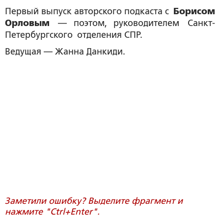
Первый выпуск авторского подкаста с
Борисом
Орловым
— поэтом, руководителем Санкт-
Петербургского отделения СПР.
Ведущая — Жанна Данкиди.
Заметили ошибку? Выделите фрагмент и
нажмите "Ctrl+Enter".