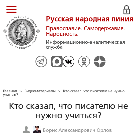
Русская народная линия
Православие. Самодержавие.
Народность.
Информационно-аналитическая
служба
Главная
>
Видеоматериалы
>
Кто сказал, что писателю не нужно
учиться?
Кто сказал, что писателю не
нужно учиться?
Борис Александрович Орлов