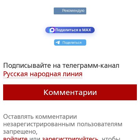
Рекомендую
Поделиться в MAX
Поделиться
Подписывайте на телеграмм-канал
Русская народная линия
Комментарии
Оставлять комментарии
незарегистрированным пользователям
запрещено,
войдите
или
зарегистрируйтесь
, чтобы