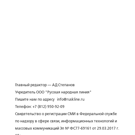
Главный редактор — А.Д.Степанов
Учредитель ООО "Русская народная линия"
Пишите нам по адресу
info@ruskline.ru
Телефон: +7 (812) 950-92-09
Свидетельство о регистрации СМИ в Федеральной службе
по надзору в сфере связи, информационных технологий и
массовых коммуникаций Эл № ФС77-69161 от 29.03.2017 г.