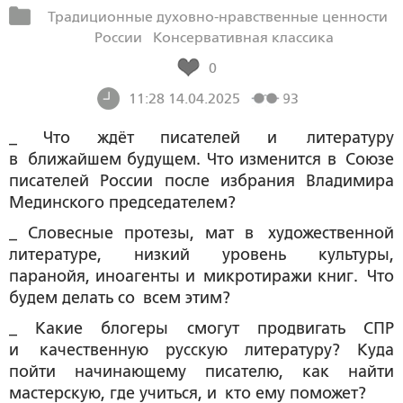
Традиционные духовно-нравственные ценности
России
Консервативная классика
0
11:28 14.04.2025
93
_ Что ждёт писателей и литературу
в ближайшем будущем. Что изменится в Союзе
писателей России после избрания Владимира
Мединского председателем?
_ Словесные протезы, мат в художественной
литературе, низкий уровень культуры,
паранойя, иноагенты и микротиражи книг. Что
будем делать со всем этим?
_ Какие блогеры смогут продвигать СПР
и качественную русскую литературу? Куда
пойти начинающему писателю, как найти
мастерскую, где учиться, и кто ему поможет?