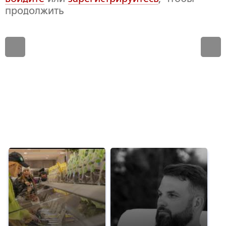
продолжить