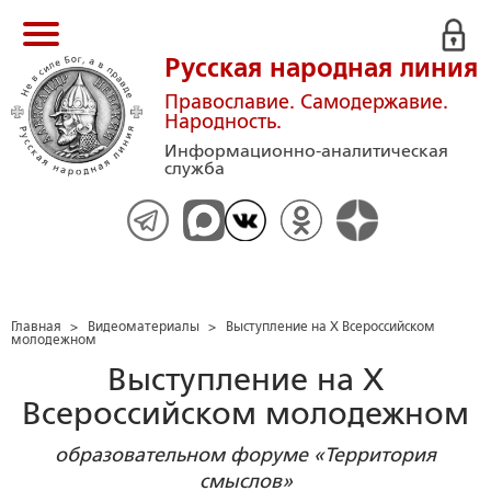
Русская народная линия
Православие. Самодержавие.
Народность.
Информационно-аналитическая
служба
Главная
>
Видеоматериалы
>
Выступление на X Всероссийском
молодежном
Выступление на X
Всероссийском молодежном
образовательном форуме «Территория
смыслов»