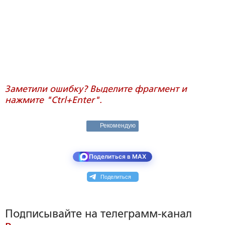
Заметили ошибку? Выделите фрагмент и
нажмите "Ctrl+Enter".
Рекомендую
Поделиться в MAX
Поделиться
Подписывайте на телеграмм-канал