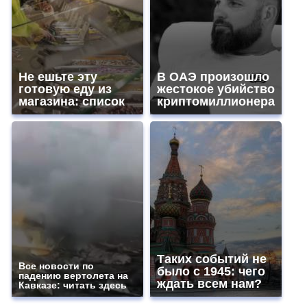
Не ешьте эту
В ОАЭ произошло
готовую еду из
жестокое убийство
магазина: список
криптомиллионера
Таких событий не
Все новости по
было с 1945: чего
падению вертолета на
ждать всем нам?
Кавказе: читать здесь