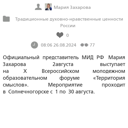
Мария Захарова
Традиционные духовно-нравственные ценности
России
0
08:06 26.08.2024
77
Официальный представитель МИД РФ Мария
Захарова 2августа выступает
на X Всероссийском молодежном
образовательном форуме «Территория
смыслов». Мероприятие проходит
в Солнечногорске с 1 по 30 августа.