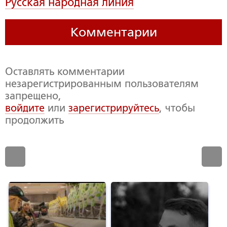
Русская народная линия
Комментарии
Оставлять комментарии
незарегистрированным пользователям
запрещено,
войдите
или
зарегистрируйтесь
, чтобы
продолжить