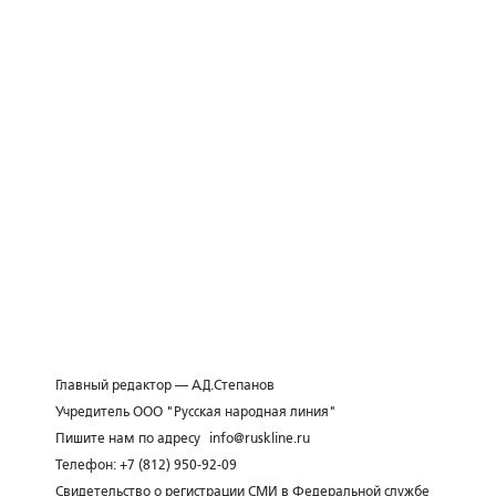
Главный редактор — А.Д.Степанов
Учредитель ООО "Русская народная линия"
Пишите нам по адресу
info@ruskline.ru
Телефон: +7 (812) 950-92-09
Свидетельство о регистрации СМИ в Федеральной службе