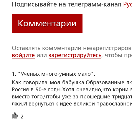
Подписывайте на телеграмм-канал
Ру
Комментарии
Оставлять комментарии незарегистриро
войдите
или
зарегистрируйтесь
, чтобы п
1. "Ученых много-умных мало".
Как говорила моя бабушка.Образованные лю
Россия в 90-е годы.Хотя очевидно,что корни
вместо того,чтобы уже за прошедшие тридцат
лжи.И вернуться к идее Великой православной
2