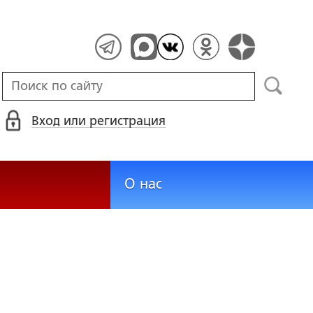
Вход или регистрация
О нас