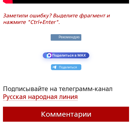
Заметили ошибку? Выделите фрагмент и
нажмите "Ctrl+Enter".
Рекомендую
Поделиться в MAX
Поделиться
Подписывайте на телеграмм-канал
Русская народная линия
Комментарии