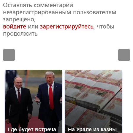
Оставлять комментарии
незарегистрированным пользователям
запрещено,
войдите
или
зарегистрируйтесь
, чтобы
продолжить
Где будет встреча
На Урале из казны