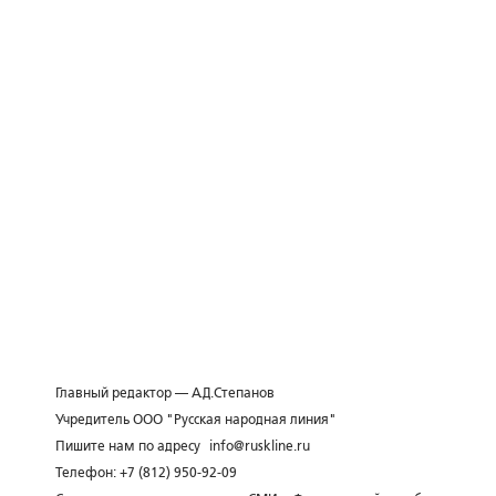
Главный редактор — А.Д.Степанов
Учредитель ООО "Русская народная линия"
Пишите нам по адресу
info@ruskline.ru
Телефон: +7 (812) 950-92-09