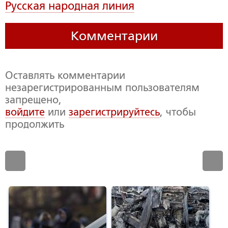
Русская народная линия
Комментарии
Оставлять комментарии
незарегистрированным пользователям
запрещено,
войдите
или
зарегистрируйтесь
, чтобы
продолжить