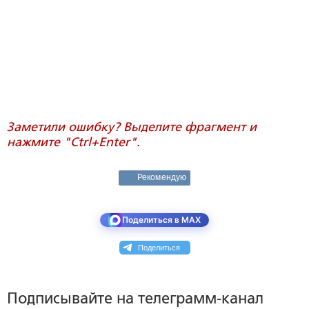
Заметили ошибку? Выделите фрагмент и
нажмите "Ctrl+Enter".
Рекомендую
Поделиться в MAX
Поделиться
Подписывайте на телеграмм-канал