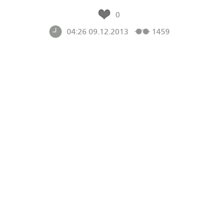
0
04:26 09.12.2013
1459