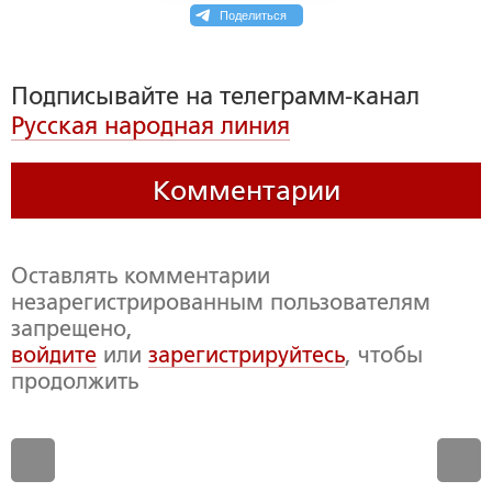
Поделиться
Подписывайте на телеграмм-канал
Русская народная линия
Комментарии
Оставлять комментарии
незарегистрированным пользователям
запрещено,
войдите
или
зарегистрируйтесь
, чтобы
продолжить