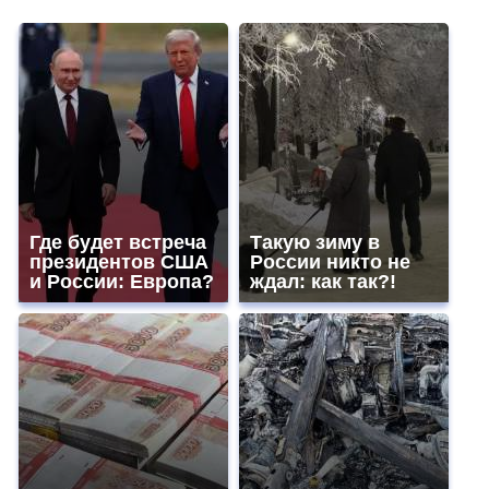
Где будет встреча
Такую зиму в
президентов США
России никто не
и России: Европа?
ждал: как так?!