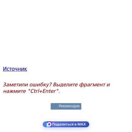
Источник
Заметили ошибку? Выделите фрагмент и
нажмите "Ctrl+Enter".
Рекомендую
Поделиться в MAX