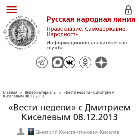
Русская народная линия
Православие. Самодержавие.
Народность.
Информационно-аналитическая
служба
Главная
>
Видеоматериалы
>
«Вести недели» с Дмитрием
Киселевым 08.12.2013
«Вести недели» с Дмитрием
Киселевым 08.12.2013
Дмитрий Константинович Киселев