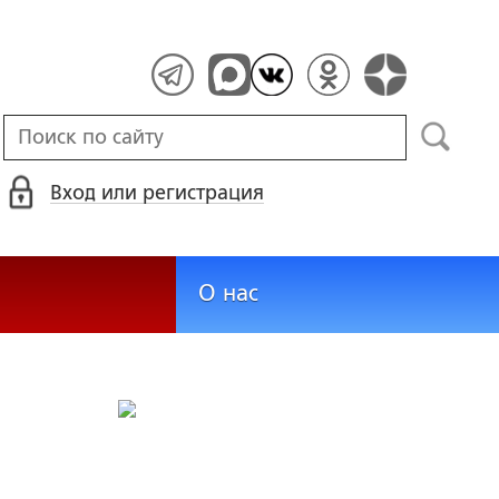
Вход или регистрация
О нас