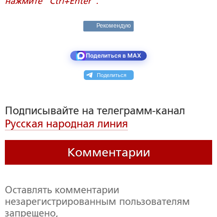
нажмите "Ctrl+Enter".
Рекомендую
Поделиться в MAX
Поделиться
Подписывайте на телеграмм-канал
Русская народная линия
Комментарии
Оставлять комментарии
незарегистрированным пользователям
запрещено,