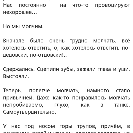
Нас постоянно на что-то провоцируют
нехорошее…
Но мы молчим.
Вначале было очень трудно молчать, всё
хотелось ответить, о, как хотелось ответить по-
дедовски, по-отцовски!..
Сдержались. Сцепили зубы, зажали глаза и уши.
Выстояли.
Теперь, полегче молчать, намного стало
привычней. Даже как-то понравилось молчать
непробиваемо, глухо, как в танке.
Самоутвердительно.
У нас под носом горы трупов, причём, в