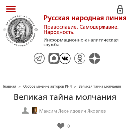
Русская народная линия
Православие. Самодержавие.
Народность.
Информационно-аналитическая
служба
Главная
>
Особое мнение авторов РНЛ
>
Великая тайна молчания
Великая тайна молчания
Максим Леонидович Яковлев
0