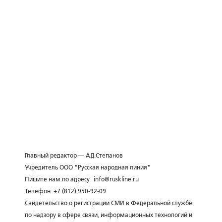
Главный редактор — А.Д.Степанов
Учредитель ООО "Русская народная линия"
Пишите нам по адресу
info@ruskline.ru
Телефон: +7 (812) 950-92-09
Свидетельство о регистрации СМИ в Федеральной службе
по надзору в сфере связи, информационных технологий и