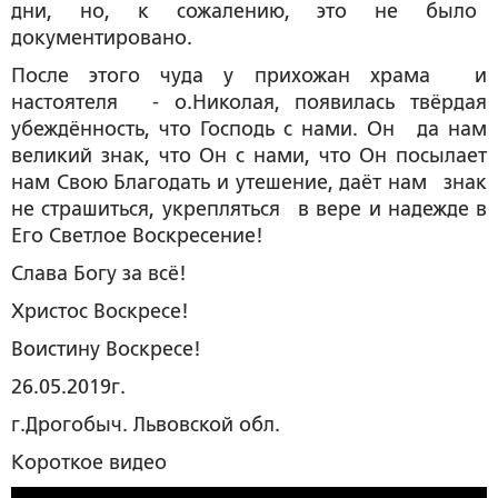
дни, но, к сожалению, это не было
документировано.
После этого чуда у прихожан храма и
настоятеля - о.Николая, появилась твёрдая
убеждённость, что Господь с нами. Он да нам
великий знак, что Он с нами, что Он посылает
нам Свою Благодать и утешение, даёт нам знак
не страшиться, укрепляться в вере и надежде в
Его Светлое Воскресение!
Слава Богу за всё!
Христос Воскресе!
Воистину Воскресе!
26.05.2019г.
г.Дрогобыч. Львовской обл.
Короткое видео