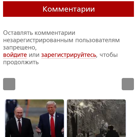
Комментарии
Оставлять комментарии
незарегистрированным пользователям
запрещено,
войдите
или
зарегистрируйтесь
, чтобы
продолжить