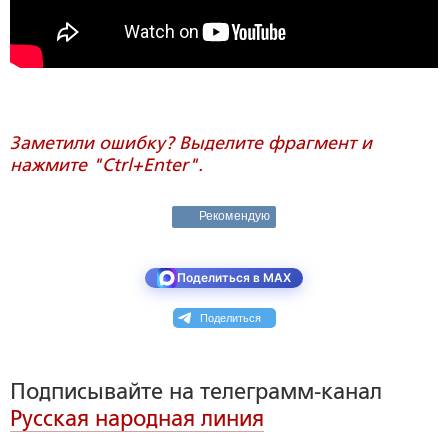
Заметили ошибку? Выделите фрагмент и
нажмите "Ctrl+Enter".
Рекомендую
Поделиться в MAX
Поделиться
Подписывайте на телеграмм-канал
Русская народная линия