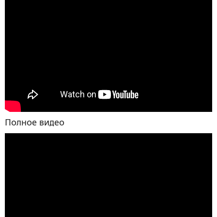
Полное видео