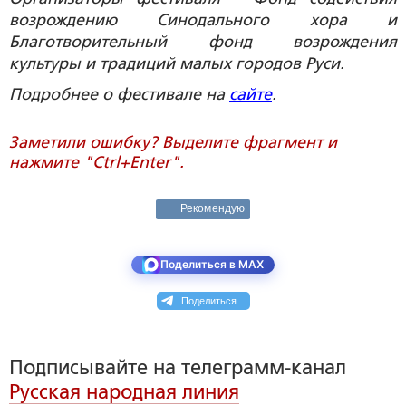
возрождению Синодального хора и
Благотворительный фонд возрождения
культуры и традиций малых городов Руси.
Подробнее о фестивале на
сайте
.
Заметили ошибку? Выделите фрагмент и
нажмите "Ctrl+Enter".
Рекомендую
Поделиться в MAX
Поделиться
Подписывайте на телеграмм-канал
Русская народная линия