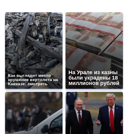
На Урале из казны
Как выглядит место
были украдены 18
крушение вертолета на
миллионов рублей
Кавказе: смотреть