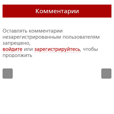
Комментарии
Оставлять комментарии
незарегистрированным пользователям
запрещено,
войдите
или
зарегистрируйтесь
, чтобы
продолжить