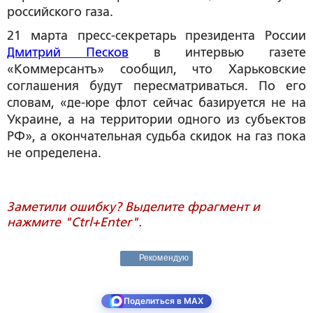
российского газа.
21 марта пресс-секретарь президента России
Дмитрий Песков
в интервью газете
«Коммерсантъ» сообщил, что Харьковские
соглашения будут пересматриваться. По его
словам, «де-юре флот сейчас базируется не на
Украине, а на территории одного из субъектов
РФ», а окончательная судьба скидок на газ пока
не определена.
Заметили ошибку? Выделите фрагмент и
нажмите "Ctrl+Enter".
Рекомендую
Поделиться в MAX