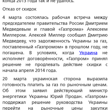
конца 2013 года так и не удалось.
Отказ от скидок
4 марта состоялась рабочая встреча между
председателем правительства России Дмитрием
Медведевым и главой «Газпрома» Алексеем
Миллером. Алексей Миллер сообщил Дмитрию
Медведеву, что задолженность Украины за газ,
поставленный «Газпромом» в прошлом году, не
погашена. В условиях, когда
Украина
не
исполняет договорённости, «Газпром» принял
решение не продлевать действие скидки с
начала апреля 2014 года.
20 марта украинская сторона выразила
готовность платить за газ по рыночным ценам.
Об этом заявил действующий министр
энергетики Украины Юрий Продан. «Газпром»
поддержал решение руководства Украины
перейти на рыночные цены закупки