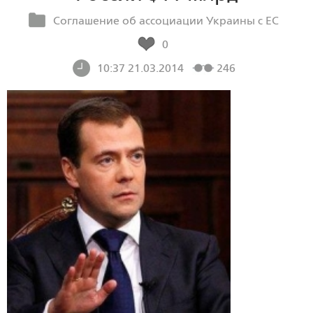
Соглашение об ассоциации Украины с ЕС
0
10:37 21.03.2014
246