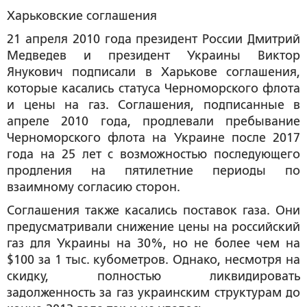
Харьковские соглашения
21 апреля 2010 года президент России Дмитрий
Медведев и президент Украины Виктор
Янукович подписали в Харькове соглашения,
которые касались статуса Черноморского флота
и цены на газ. Соглашения, подписанные в
апреле 2010 года, продлевали пребывание
Черноморского флота на Украине после 2017
года на 25 лет с возможностью последующего
продления на пятилетние периоды по
взаимному согласию сторон.
Соглашения также касались поставок газа. Они
предусматривали снижение цены на российский
газ для Украины на 30%, но не более чем на
$100 за 1 тыс. кубометров. Однако, несмотря на
скидку, полностью ликвидировать
задолженность за газ украинским структурам до