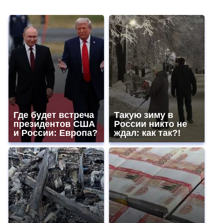
Где будет встреча
Такую зиму в
президентов США
России никто не
и России: Европа?
ждал: как так?!