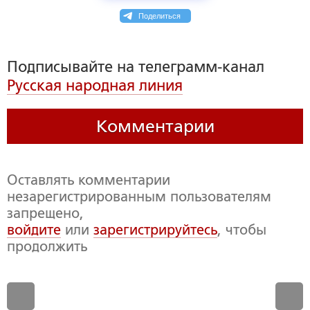
Поделиться
Подписывайте на телеграмм-канал
Русская народная линия
Комментарии
Оставлять комментарии
незарегистрированным пользователям
запрещено,
войдите
или
зарегистрируйтесь
, чтобы
продолжить