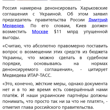
Россия намерена денонсировать Харьковские
соглашения с Украиной. Об этом заявил
председатель правительства России
Дмитрий
Медведев
. По его словам, Киев должен
возместить
Москве
$11 млрд упущенной
выгоды.
«Считаю, что абсолютно правомерно поставить
вопрос о возмещении этих средств из бюджета
Украины, что можно сделать в судебном
порядке, основываясь на нормах
денонсируемого соглашения», - цитирует
Медведева ИТАР-ТАСС.
«Это, конечно, жёсткие меры, однако документа
нет и в то же время есть совершённый нами
платёж. И наши украинские партнёры должны
понимать, что просто так ни за что не платят», -
отметил глава российского правительства.