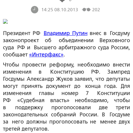
14:25 08.10.2013
202
Президент РФ
Владимир Путин
внес в Госдуму
законопроект об объединении Верховного
суда РФ и Высшего арбитражного суда России,
сообщает
«Интерфакс»
.
Чтобы провести реформу, необходимо внести
изменения в Конституцию РФ. Зампред
Госдумы Александр Жуков заявил, что депутаты
могут принять документ до конца года. Для
изменения главы номер 7 Конституции
РФ «Судебная власть» необходимо, чтобы
в поддержку проголосовали две трети
законодательных собраний России. В Госдуме
за него должны проголосовать не менее двух
третей депутатов.