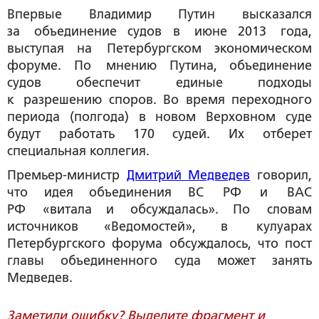
Впервые Владимир Путин высказался
за объединение судов в июне 2013 года,
выступая на Петербургском экономическом
форуме. По мнению Путина, объединение
судов обеспечит единые подходы
к разрешению споров. Во время переходного
периода (полгода) в новом Верховном суде
будут работать 170 судей. Их отберет
специальная коллегия.
Премьер-министр
Дмитрий Медведев
говорил,
что идея объединения ВС РФ и ВАС
РФ «витала и обсуждалась». По словам
источников «Ведомостей», в кулуарах
Петербургского форума обсуждалось, что пост
главы объединенного суда может занять
Медведев.
Заметили ошибку? Выделите фрагмент и