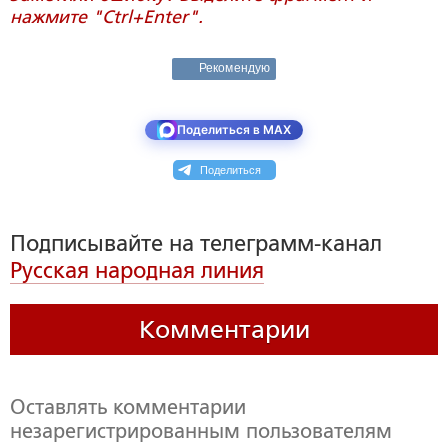
нажмите "Ctrl+Enter".
Рекомендую
Поделиться в MAX
Поделиться
Подписывайте на телеграмм-канал
Русская народная линия
Комментарии
Оставлять комментарии
незарегистрированным пользователям