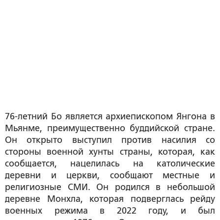
76-летний Бо является архиепископом Янгона в
Мьянме, преимущественно буддийской стране.
Он открыто выступил против насилия со
стороны военной хунты страны, которая, как
сообщается, нацелилась на католические
деревни и церкви, сообщают местные и
религиозные СМИ. Он родился в небольшой
деревне Монхла, которая подверглась рейду
военных режима в 2022 году, и был