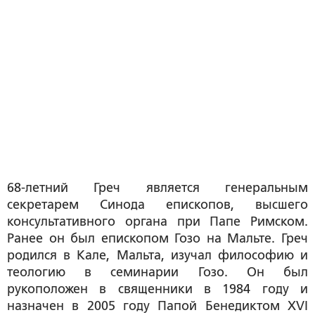
68-летний Греч является генеральным
секретарем Синода епископов, высшего
консультативного органа при Папе Римском.
Ранее он был епископом Гозо на Мальте. Греч
родился в Кале, Мальта, изучал философию и
теологию в семинарии Гозо. Он был
рукоположен в священники в 1984 году и
назначен в 2005 году Папой Бенедиктом XVI