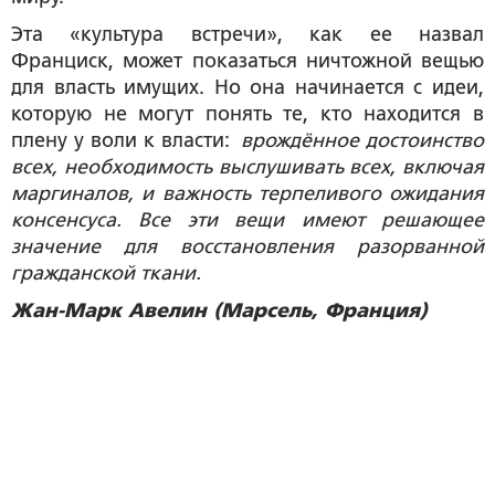
Эта «культура встречи», как ее назвал
Франциск, может показаться ничтожной вещью
для власть имущих. Но она начинается с идеи,
которую не могут понять те, кто находится в
плену у воли к власти:
врождённое достоинство
всех, необходимость выслушивать всех, включая
маргиналов, и важность терпеливого ожидания
консенсуса. Все эти вещи имеют решающее
значение для восстановления разорванной
гражданской ткани.
Жан-Марк Авелин (Марсель, Франция)