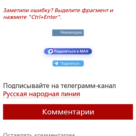
Заметили ошибку? Выделите фрагмент и
нажмите "Ctrl+Enter".
Рекомендую
Поделиться в MAX
Поделиться
Подписывайте на телеграмм-канал
Русская народная линия
Комментарии
Оставлять комментарии