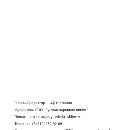
Главный редактор — А.Д.Степанов
Учредитель ООО "Русская народная линия"
Пишите нам по адресу
info@ruskline.ru
Телефон: +7 (812) 950-92-09