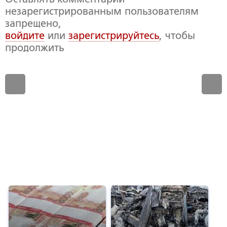
незарегистрированным пользователям
запрещено,
войдите
или
зарегистрируйтесь
, чтобы
продолжить