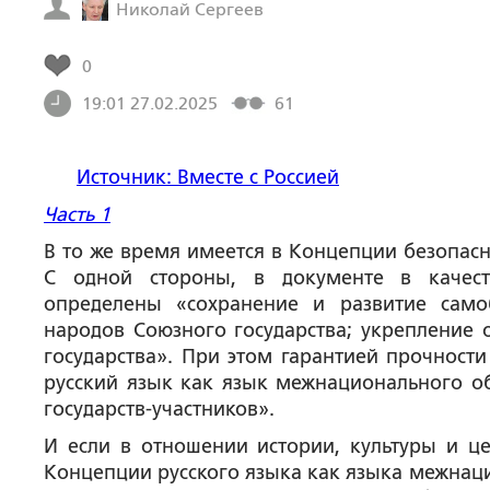
Николай Сергеев
0
19:01 27.02.2025
61
Источник: Вместе с Россией
Часть 1
В то же время имеется в Концепции безопасн
С одной стороны, в документе в качеств
определены «сохранение и развитие само
народов Союзного государства; укрепление 
государства». При этом гарантией прочности
русский язык как язык межнационального о
государств-участников».
И если в отношении истории, культуры и це
Концепции русского языка как языка межнаци