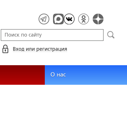
Вход или регистрация
О нас