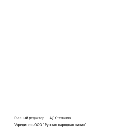
Главный редактор — А.Д.Степанов
Учредитель ООО "Русская народная линия"