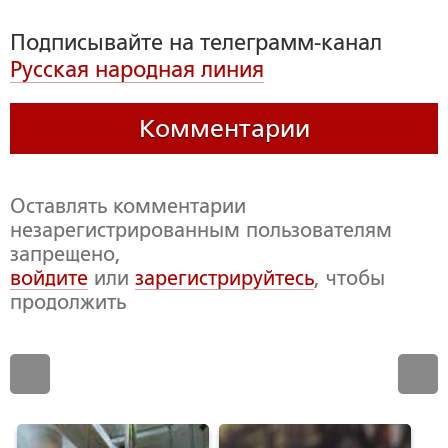
Подписывайте на телеграмм-канал
Русская народная линия
Комментарии
Оставлять комментарии
незарегистрированным пользователям
запрещено,
войдите
или
зарегистрируйтесь
, чтобы
продолжить