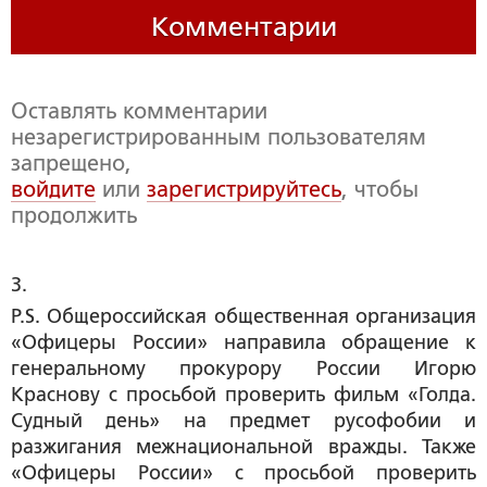
Комментарии
Оставлять комментарии
незарегистрированным пользователям
запрещено,
войдите
или
зарегистрируйтесь
, чтобы
продолжить
3. 
P.S. Общероссийская общественная организация
«Офицеры России» направила обращение к
генеральному прокурору России Игорю
Краснову с просьбой проверить фильм «Голда.
Судный день» на предмет русофобии и
разжигания межнациональной вражды. Также
«Офицеры России» с просьбой проверить