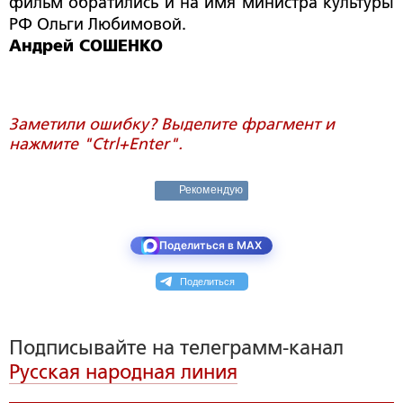
фильм обратились и на имя министра культуры
РФ Ольги Любимовой.
Андрей СОШЕНКО
Заметили ошибку? Выделите фрагмент и
нажмите "Ctrl+Enter".
Рекомендую
Поделиться в MAX
Поделиться
Подписывайте на телеграмм-канал
Русская народная линия