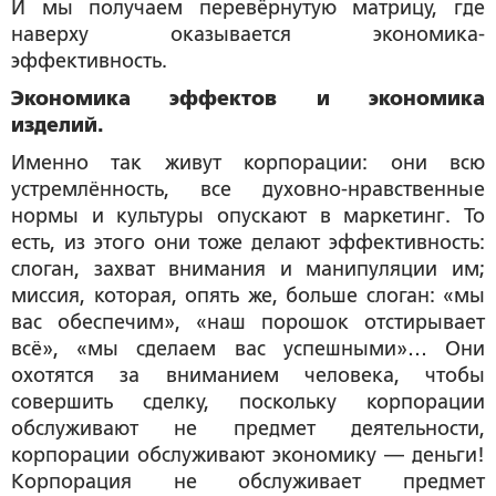
И мы получаем перевёрнутую матрицу, где
наверху оказывается экономика-
эффективность.
Экономика эффектов и экономика
изделий.
Именно так живут корпорации: они всю
устремлённость, все духовно-нравственные
нормы и культуры опускают в маркетинг. То
есть, из этого они тоже делают эффективность:
слоган, захват внимания и манипуляции им;
миссия, которая, опять же, больше слоган: «мы
вас обеспечим», «наш порошок отстирывает
всё», «мы сделаем вас успешными»… Они
охотятся за вниманием человека, чтобы
совершить сделку, поскольку корпорации
обслуживают не предмет деятельности,
корпорации обслуживают экономику — деньги!
Корпорация не обслуживает предмет