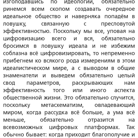
изголодавшись по идеологии, обязательно
ринемся всем скопом создавать очередное
идеальное общество и наверняка попадём в
ловушку, связанную с пресловутой
эффективностью. Поскольку мы все, уповая на
цифровизацию всего и вся, обязательно
бросимся в ловушку идеала и не избежим
соблазна всё цифровизировать, то непременно
прибегнем ко всякого рода измерениям в этом
идеалистическом мире, а с выводом в общие
знаменатели и выведем обязательно целый
свод параметров, раскрывающих нам
эффективность того или иного аспекта
общественной жизни. Это обязательно случится,
поскольку метасхематизм, овладевающий
миром, когда рассудка всё больше, а ума всё
меньше, обязательно отразится на
всевозможных цифровых платформах. Так
обычно бывает: когда приходит благополучие и