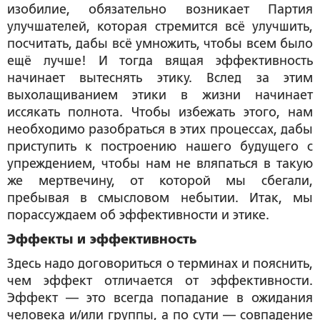
изобилие, обязательно возникает Партия
улучшателей, которая стремится всё улучшить,
посчитать, дабы всё умножить, чтобы всем было
ещё лучше! И тогда вящая эффективность
начинает вытеснять этику. Вслед за этим
выхолащиванием этики в жизни начинает
иссякать полнота. Чтобы избежать этого, нам
необходимо разобраться в этих процессах, дабы
приступить к построению нашего будущего с
упреждением, чтобы нам не вляпаться в такую
же мертвечину, от которой мы сбегали,
пребывая в смысловом небытии. Итак, мы
порассуждаем об эффективности и этике.
Эффекты и эффективность
Здесь надо договориться о терминах и пояснить,
чем эффект отличается от эффективности.
Эффект — это всегда попадание в ожидания
человека и/или группы, а по сути — совпадение