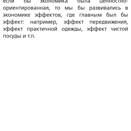
если бы экономика была ценностно-
ориентированная, то мы бы развивались в
экономике эффектов, где главным был бы
эффект: например, эффект передвижения,
эффект практичной одежды, эффект чистой
посуды и т.п.