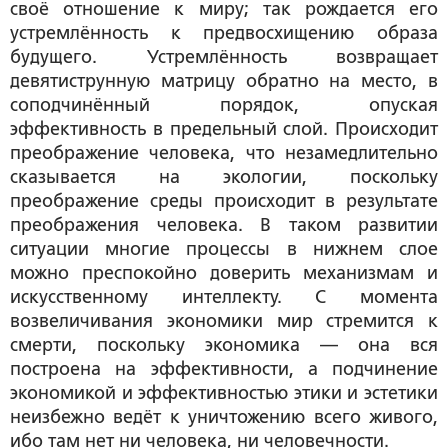
своё отношение к миру; так рождается его
устремлённость к предвосхищению образа
будущего. Устремлённость возвращает
девятиструнную матрицу обратно на место, в
соподчинённый порядок, опуская
эффективность в предельный слой. Происходит
преображение человека, что незамедлительно
сказывается на экологии, поскольку
преображение среды происходит в результате
преображения человека. В таком развитии
ситуации многие процессы в нижнем слое
можно преспокойно доверить механизмам и
искусственному интеллекту. С момента
возвеличивания экономики мир стремится к
смерти, поскольку экономика — она вся
построена на эффективности, а подчинение
экономикой и эффективностью этики и эстетики
неизбежно ведёт к уничтожению всего живого,
ибо там нет ни человека, ни человечности.