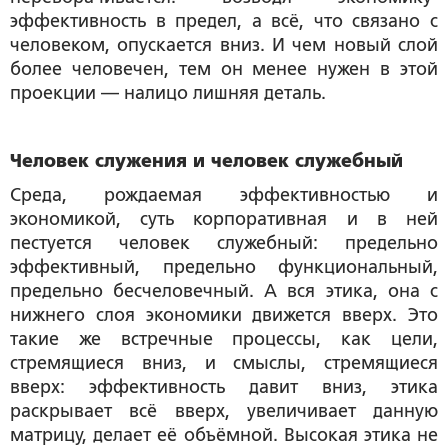
эффективность в предел, а всё, что связано с
человеком, опускается вниз. И чем новый слой
более человечен, тем он менее нужен в этой
проекции — налицо лишняя деталь.
Человек служения и человек служебный
Среда, рождаемая эффективностью и
экономикой, суть корпоративная и в ней
пестуется человек служебный: предельно
эффективный, предельно функциональный,
предельно бесчеловечный. А вся этика, она с
нижнего слоя экономики движется вверх. Это
такие же встречные процессы, как цели,
стремящиеся вниз, и смыслы, стремящиеся
вверх: эффективность давит вниз, этика
раскрывает всё вверх, увеличивает данную
матрицу, делает её объёмной. Высокая этика не