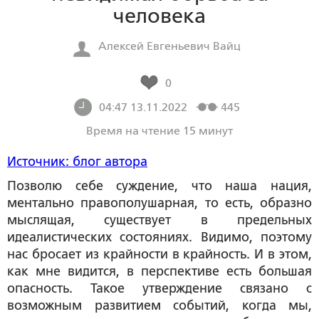
человека
Алексей Евгеньевич Вайц
0
04:47 13.11.2022
445
Время на чтение 15 минут
Источник: блог автора
Позволю себе суждение, что наша нация,
ментально правополушарная, то есть, образно
мыслящая, существует в предельных
идеалистических состояниях. Видимо, поэтому
нас бросает из крайности в крайность. И в этом,
как мне видится, в перспективе есть большая
опасность. Такое утверждение связано с
возможным развитием событий, когда мы,