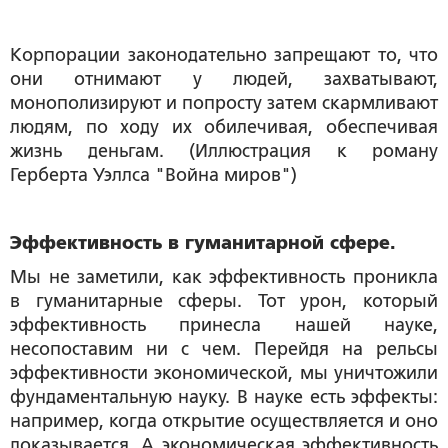
Корпорации законодательно запрещают то, что
они отнимают у людей, захватывают,
монополизируют и попросту затем скармливают
людям, по ходу их обилечивая, обеспечивая
жизнь деньгам. (Иллюстрация к роману
Герберта Уэллса "Война миров")
Эффективность в гуманитарной сфере.
Мы не заметили, как эффективность проникла
в гуманитарные сферы. Тот урон, который
эффективность принесла нашей науке,
несопоставим ни с чем. Перейдя на рельсы
эффективности экономической, мы уничтожили
фундаментальную науку. В науке есть эффекты:
например, когда открытие осуществляется и оно
доказывается. А экономическая эффективность