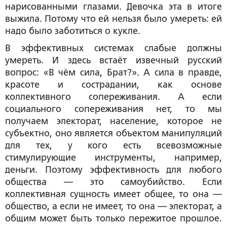
нарисованными глазами. Девочка эта в итоге
выжила. Потому что ей нельзя было умереть: ей
надо было заботиться о кукле.
В эффективных системах слабые должны
умереть. И здесь встаёт извечный русский
вопрос: «В чём сила, Брат?». А сила в правде,
красоте и сострадании, как основе
коллективного сопереживания. А если
социального сопереживания нет, то мы
получаем электорат, население, которое не
субъектно, оно является объектом манипуляций
для тех, у кого есть всевозможные
стимулирующие инструменты, например,
деньги. Поэтому эффективность для любого
общества — это самоубийство. Если
коллективная сущность имеет общее, то она —
общество, а если не имеет, то она — электорат, а
общим может быть только пережитое прошлое.