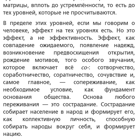
матрицы, вплоть до устремлённости, то есть до
тех уровней, которые не просчитываются.
В пределе этих уровней, если мы говорим о
человеке, эффект на тех уровнях есть. Но это
эффект, а не эффективность. Эффект, как
совпадение ожидаемого, появление надежд,
возникновение предвосхищения открытия,
рождение мотивов, того особого звучания,
которое включает всё
со-
: сотворчество,
соработничество, соратничество, сочувствие и,
самое главное, — сопереживание, как
необходимое условие, как фундамент
основания общества. Основа любого
переживания — это сострадание. Сострадание
собирает население в народ и формирует его,
как коллективную личность, способную
собирать народы вокруг себя, и формирует
нацию.