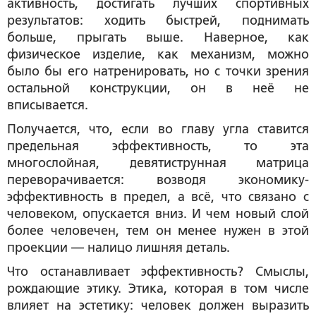
активность, достигать лучших спортивных
результатов: ходить быстрей, поднимать
больше, прыгать выше. Наверное, как
физическое изделие, как механизм, можно
было бы его натренировать, но с точки зрения
остальной конструкции, он в неё не
вписывается.
Получается, что, если во главу угла ставится
предельная эффективность, то эта
многослойная, девятиструнная матрица
переворачивается: возводя экономику-
эффективность в предел, а всё, что связано с
человеком, опускается вниз. И чем новый слой
более человечен, тем он менее нужен в этой
проекции — налицо лишняя деталь.
Что останавливает эффективность? Смыслы,
рождающие этику. Этика, которая в том числе
влияет на эстетику: человек должен выразить