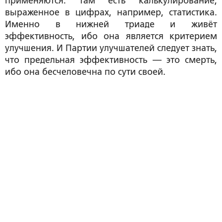
применяются: там есть калькулирование,
выраженное в цифрах, например, статистика.
Именно в нижней триаде и живёт
эффективность, ибо она является критерием
улучшения. И Партии улучшателей следует знать,
что предельная эффективность — это смерть,
ибо она бесчеловечна по сути своей.