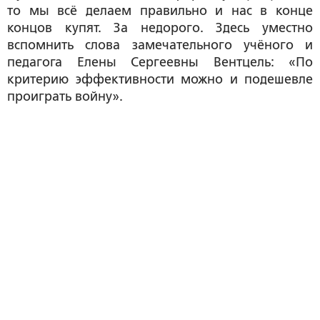
то мы всё делаем правильно и нас в конце
концов купят. За недорого. Здесь уместно
вспомнить слова замечательного учёного и
педагога Елены Сергеевны Вентцель: «По
критерию эффективности можно и подешевле
проиграть войну».