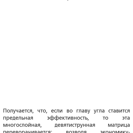
Получается, что, если во главу угла ставится
предельная эффективность, то эта
многослойная, девятиструнная матрица
переворачивается: возводя экономику-