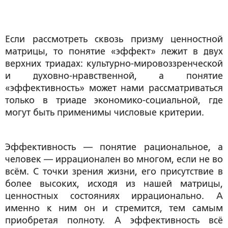
Если рассмотреть сквозь призму ценностной
матрицы, то понятие «эффект» лежит в двух
верхних триадах: культурно-мировоззренческой
и духовно-нравственной, а понятие
«эффективность» может нами рассматриваться
только в триаде экономико-социальной, где
могут быть применимы числовые критерии.
Эффективность — понятие рациональное, а
человек — иррационален во многом, если не во
всём. С точки зрения жизни, его присутствие в
более высоких, исходя из нашей матрицы,
ценностных состояниях иррационально. А
именно к ним он и стремится, тем самым
приобретая полноту. А эффективность всё