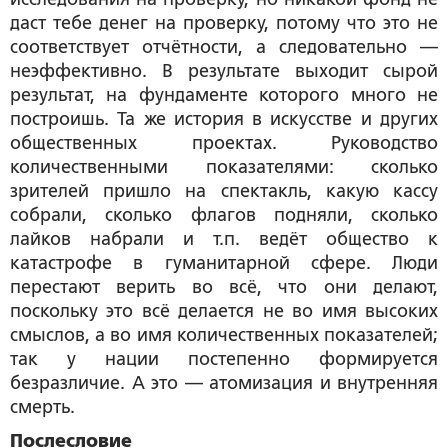
даст тебе денег на проверку, потому что это не
соответствует отчётности, а следовательно —
неэффективно. В результате выходит сырой
результат, на фундаменте которого много не
построишь. Та же история в искусстве и других
общественных проектах. Руководство
количественными показателями: сколько
зрителей пришло на спектакль, какую кассу
собрали, сколько флагов подняли, сколько
лайков набрали и т.п. ведёт общество к
катастрофе в гуманитарной сфере. Люди
перестают верить во всё, что они делают,
поскольку это всё делается не во имя высоких
смыслов, а во имя количественных показателей;
так у нации постепенно формируется
безразличие. А это — атомизация и внутренняя
смерть.
Послесловие