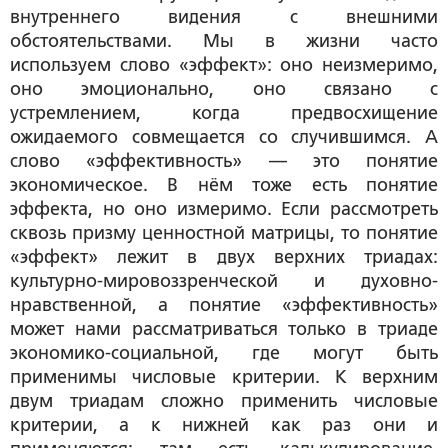
внутреннего видения с внешними
обстоятельствами. Мы в жизни часто
используем слово «эффект»: оно неизмеримо,
оно эмоционально, оно связано с
устремлением, когда предвосхищение
ожидаемого совмещается со случившимся. А
слово «эффективность» — это понятие
экономическое. В нём тоже есть понятие
эффекта, но оно измеримо. Если рассмотреть
сквозь призму ценностной матрицы, то понятие
«эффект» лежит в двух верхних триадах:
культурно-мировоззренческой и духовно-
нравственной, а понятие «эффективность»
может нами рассматриваться только в триаде
экономико-социальной, где могут быть
применимы числовые критерии. К верхним
двум триадам сложно применить числовые
критерии, а к нижней как раз они и