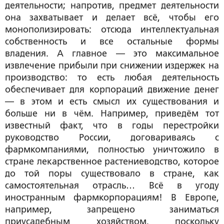
деятельности; напротив, предмет деятельности
она захватывает и делает всё, чтобы его
монополизировать: отсюда интеллектуальная
собственность и все остальные формы
владения. А главное — это максимальное
извлечение прибыли при снижении издержек на
производство: то есть любая деятельность
обеспечивает для корпораций движение денег
— в этом и есть смысл их существования и
больше ни в чём. Например, приведём тот
известный факт, что в годы перестройки
руководство России, договариваясь с
фармкомпаниями, полностью уничтожило в
стране лекарственное растениеводство, которое
до той поры существовало в стране, как
самостоятельная отрасль… Всё в угоду
иностранным фармкорпорациям! В Европе,
например, запрещено заниматься
приусадебным хозяйством, поскольку