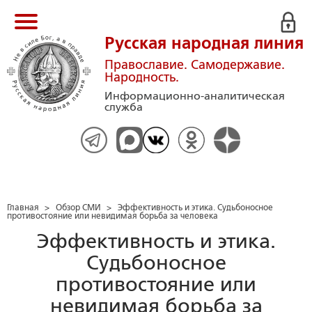
Русская народная линия
Православие. Самодержавие.
Народность.
Информационно-аналитическая
служба
Главная
>
Обзор СМИ
>
Эффективность и этика. Судьбоносное
противостояние или невидимая борьба за человека
Эффективность и этика.
Судьбоносное
противостояние или
невидимая борьба за