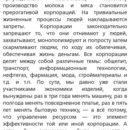
производство молока и мяса становится
прерогативой корпораций. На тривиальные
жизненные процессы людей накладываются
запреты. Корпорации законодательно
запрещают то, что они отнимают у людей,
захватывают, монополизируют и попросту затем
скармливают людям, по ходу их обилечивая,
обеспечивая жизнь деньгам. Все корпорации
делят между собой различные темы: общепит,
транспорт, информационные технологии,
нефтегаз, фармация, мода, стройматериалы и
т.д. и т.п. По сути, мы давно уже стали
участниками экономики изделий, когда
вынуждены раз в три года менять машину, раз в
полгода менять повседневное платье, раз в пять
лет менять бытовую технику, — а всё потому,
что управление ресурсом — это элемент
эффективности той или иной корпорации. А