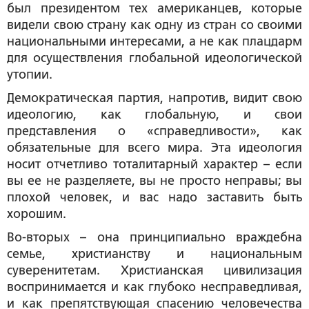
был президентом тех американцев, которые
видели свою страну как одну из стран со своими
национальными интересами, а не как плацдарм
для осуществления глобальной идеологической
утопии.
Демократическая партия, напротив, видит свою
идеологию, как глобальную, и свои
представления о «справедливости», как
обязательные для всего мира. Эта идеология
носит отчетливо тоталитарный характер – если
вы ее не разделяете, вы не просто неправы; вы
плохой человек, и вас надо заставить быть
хорошим.
Во-вторых – она принципиально враждебна
семье, христианству и национальным
суверенитетам. Христианская цивилизация
воспринимается и как глубоко несправедливая,
и как препятствующая спасению человечества