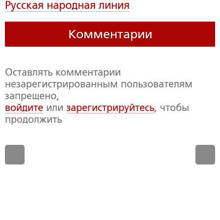
Русская народная линия
Комментарии
Оставлять комментарии
незарегистрированным пользователям
запрещено,
войдите
или
зарегистрируйтесь
, чтобы
продолжить