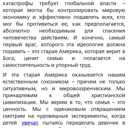
катастрофы требует глобальной власти –
которая могла бы контролировать мировую
экономику и эффективно подавлять всех, кто
мог бы противиться ее, как предполагается,
абсолютно необходимым для спасения
человечества действиям. И конечно, самый
первый враг, которого эта идеология должна
подавить – это старая Америка, которая верит в
Бога, ценит семью и полагается на
самостоятельность и упорный труд.
И эта старая Америка оказывается нашим
естественным союзником – причем не только
ситуативным, но и мировоззренческим. Мы
принадлежим к общей христианской
цивилизации. Мы верим в то, что семья – это
ценность. Мы с одинаковым отвращением
смотрим на чудовищные эксперименты, когда
детей
увечат
, пытаясь переделать девочек в