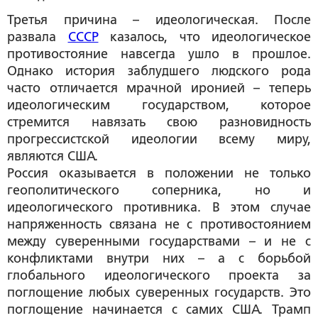
Третья причина – идеологическая. После
развала
СССР
казалось, что идеологическое
противостояние навсегда ушло в прошлое.
Однако история заблудшего людского рода
часто отличается мрачной иронией – теперь
идеологическим государством, которое
стремится навязать свою разновидность
прогрессистской идеологии всему миру,
являются США.
Россия оказывается в положении не только
геополитического соперника, но и
идеологического противника. В этом случае
напряженность связана не с противостоянием
между суверенными государствами – и не с
конфликтами внутри них – а с борьбой
глобального идеологического проекта за
поглощение любых суверенных государств. Это
поглощение начинается с самих США. Трамп