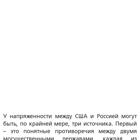
У напряженности между США и Россией могут
быть, по крайней мере, три источника. Первый
– это понятные противоречия между двумя
могущественными державами, каждая из