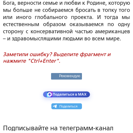
Бога, верности семье и любви к Родине, которую
мы больше не собираемся бросать в топку того
или иного глобального проекта. И тогда мы
естественным образом оказываемся по одну
сторону с консервативной частью американцев
– и здравомыслящими людьми во всем мире.
Заметили ошибку? Выделите фрагмент и
нажмите "Ctrl+Enter".
Рекомендую
Поделиться в MAX
Поделиться
Подписывайте на телеграмм-канал