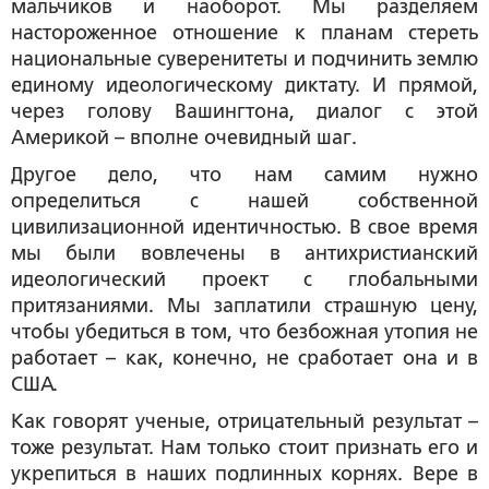
мальчиков и наоборот. Мы разделяем
настороженное отношение к планам стереть
национальные суверенитеты и подчинить землю
единому идеологическому диктату. И прямой,
через голову Вашингтона, диалог с этой
Америкой – вполне очевидный шаг.
Другое дело, что нам самим нужно
определиться с нашей собственной
цивилизационной идентичностью. В свое время
мы были вовлечены в антихристианский
идеологический проект с глобальными
притязаниями. Мы заплатили страшную цену,
чтобы убедиться в том, что безбожная утопия не
работает – как, конечно, не сработает она и в
США.
Как говорят ученые, отрицательный результат –
тоже результат. Нам только стоит признать его и
укрепиться в наших подлинных корнях. Вере в