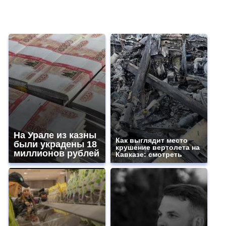
На Урале из казны
Как выглядит место
были украдены 18
крушение вертолета на
миллионов рублей
Кавказе: смотреть