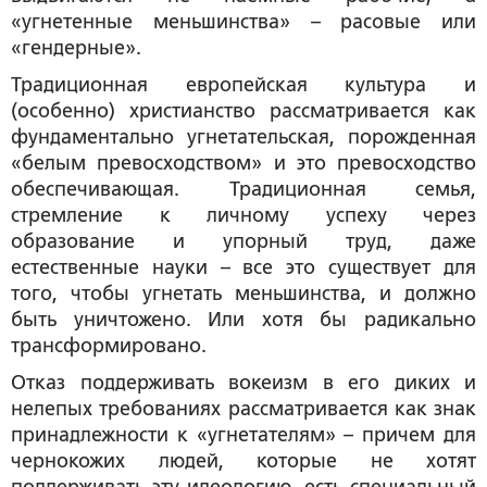
«угнетенные меньшинства» – расовые или
«гендерные».
Традиционная европейская культура и
(особенно) христианство рассматривается как
фундаментально угнетательская, порожденная
«белым превосходством» и это превосходство
обеспечивающая. Традиционная семья,
стремление к личному успеху через
образование и упорный труд, даже
естественные науки – все это существует для
того, чтобы угнетать меньшинства, и должно
быть уничтожено. Или хотя бы радикально
трансформировано.
Отказ поддерживать вокеизм в его диких и
нелепых требованиях рассматривается как знак
принадлежности к «угнетателям» – причем для
чернокожих людей, которые не хотят