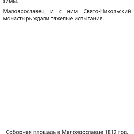
зимы.
Малоярославец и с ним Свято-Никольский
монастырь ждали тяжелые испытания.
Соборная площадь в Малоярославце 1812 год.