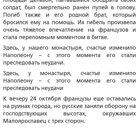
солдат, был смертельно ранен пулей в голову.
Погиб также и его родной брат, который
бросился ему на помощь. Их гибель произвела
очень тяжелое впечатление на французов и
стала переломным моментом в битве.
Здесь, у нашего монастыря, счастье изменило
Наполеону – с этого момента его стали
преследовать неудачи.
Здесь, у монастыря, счастье изменило
Наполеону – с этого момента его стали
преследовать неудачи
К вечеру 24 октября французы еще оставались
на руинах города, но русские заняли оборону на
господствующих высотах, окружавших
Малоярославец с трех сторон.