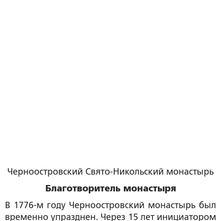
Черноостровский Свято-Никольский монастырь
Благотворитель монастыря
В 1776-м году Черноостровский монастырь был
временно упразднен. Через 15 лет инициатором