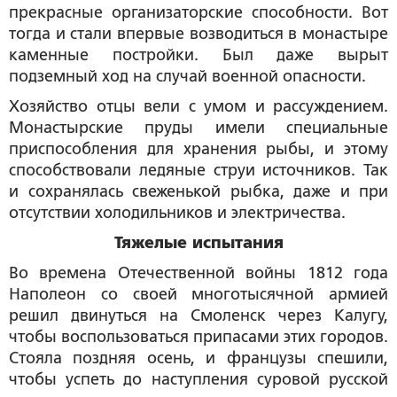
прекрасные организаторские способности. Вот
тогда и стали впервые возводиться в монастыре
каменные постройки. Был даже вырыт
подземный ход на случай военной опасности.
Хозяйство отцы вели с умом и рассуждением.
Монастырские пруды имели специальные
приспособления для хранения рыбы, и этому
способствовали ледяные струи источников. Так
и сохранялась свеженькой рыбка, даже и при
отсутствии холодильников и электричества.
Тяжелые испытания
Во времена Отечественной войны 1812 года
Наполеон со своей многотысячной армией
решил двинуться на Смоленск через Калугу,
чтобы воспользоваться припасами этих городов.
Стояла поздняя осень, и французы спешили,
чтобы успеть до наступления суровой русской