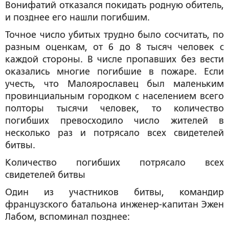
Вонифатий отказался покидать родную обитель,
и позднее его нашли погибшим.
Точное число убитых трудно было сосчитать, по
разным оценкам, от 6 до 8 тысяч человек с
каждой стороны. В числе пропавших без вести
оказались многие погибшие в пожаре. Если
учесть, что Малоярославец был маленьким
провинциальным городком с населением всего
полторы тысячи человек, то количество
погибших превосходило число жителей в
несколько раз и потрясало всех свидетелей
битвы.
Количество погибших потрясало всех
свидетелей битвы
Один из участников битвы, командир
французского батальона инженер-капитан Эжен
Лабом, вспоминал позднее: