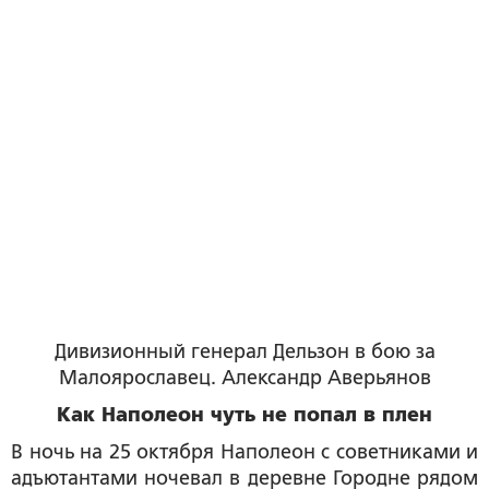
Дивизионный генерал Дельзон в бою за
Малоярославец. Александр Аверьянов
Как Наполеон чуть не попал в плен
В ночь на 25 октября Наполеон с советниками и
адъютантами ночевал в деревне Городне рядом