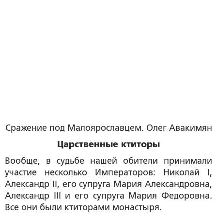
Сражение под Малоярославцем. Олег Авакимян
Царственные ктиторы
Вообще, в судьбе нашей обители принимали
участие несколько Императоров: Николай I,
Александр II, его супруга Мария Александровна,
Александр III и его супруга Мария Федоровна.
Все они были ктиторами монастыря.