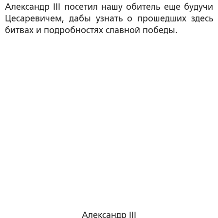
Александр III посетил нашу обитель еще будучи
Цесаревичем, дабы узнать о прошедших здесь
битвах и подробностях славной победы.
Александр III