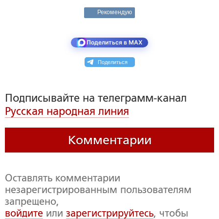
Рекомендую
Поделиться в MAX
Поделиться
Подписывайте на телеграмм-канал
Русская народная линия
Комментарии
Оставлять комментарии
незарегистрированным пользователям
запрещено,
войдите
или
зарегистрируйтесь
, чтобы