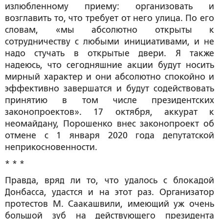
излюбленному приему: организовать и
возглавить то, что требует от него улица. По его
словам, «мы абсолютно открыты к
сотрудничеству с любыми инициативами, и не
надо стучать в открытые двери. Я также
надеюсь, что сегодняшние акции будут носить
мирный характер и они абсолютно спокойно и
эффективно завершатся и будут содействовать
принятию в том числе президентских
законопроектов». 17 октября, аккурат к
неомайдану, Порошенко внес законопроект об
отмене с 1 января 2020 года депутатской
неприкосновенности.
* * *
Правда, вряд ли то, что удалось с блокадой
Донбасса, удастся и на этот раз. Организатор
протестов М. Саакашвили, имеющий уж очень
большой зуб на действующего президента