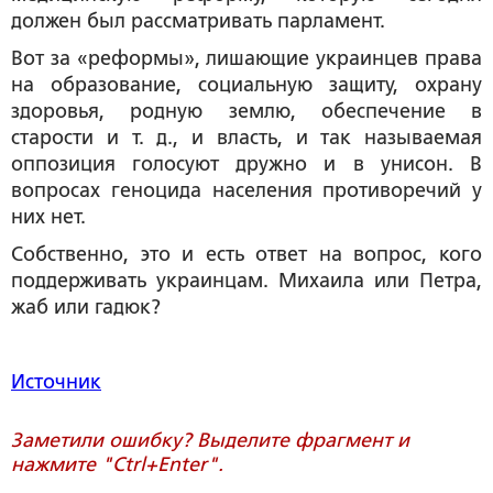
должен был рассматривать парламент.
Вот за «реформы», лишающие украинцев права
на образование, социальную защиту, охрану
здоровья, родную землю, обеспечение в
старости и т. д., и власть, и так называемая
оппозиция голосуют дружно и в унисон. В
вопросах геноцида населения противоречий у
них нет.
Собственно, это и есть ответ на вопрос, кого
поддерживать украинцам. Михаила или Петра,
жаб или гадюк?
Источник
Заметили ошибку? Выделите фрагмент и
нажмите "Ctrl+Enter".