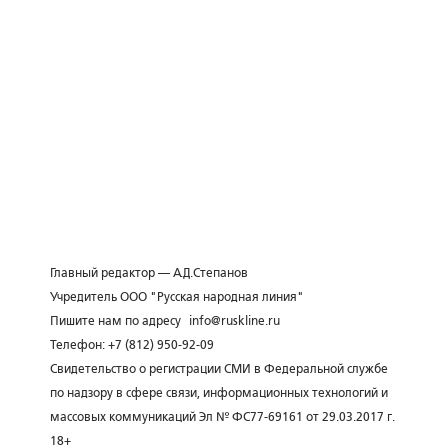
Главный редактор — А.Д.Степанов
Учредитель ООО "Русская народная линия"
Пишите нам по адресу
info@ruskline.ru
Телефон: +7 (812) 950-92-09
Свидетельство о регистрации СМИ в Федеральной службе
по надзору в сфере связи, информационных технологий и
массовых коммуникаций Эл № ФС77-69161 от 29.03.2017 г.
18+