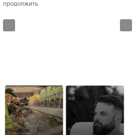
продолжить