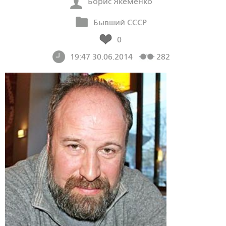
Борис Якеменко
Бывший СССР
0
19:47 30.06.2014
282