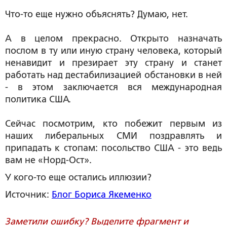
Что-то еще нужно объяснять? Думаю, нет.
А в целом прекрасно. Открыто назначать
послом в ту или иную страну человека, который
ненавидит и презирает эту страну и станет
работать над дестабилизацией обстановки в ней
- в этом заключается вся международная
политика США.
Сейчас посмотрим, кто побежит первым из
наших либеральных СМИ поздравлять и
припадать к стопам: посольство США - это ведь
вам не «Норд-Ост».
У кого-то еще остались иллюзии?
Источник:
Блог Бориса Якеменко
Заметили ошибку? Выделите фрагмент и