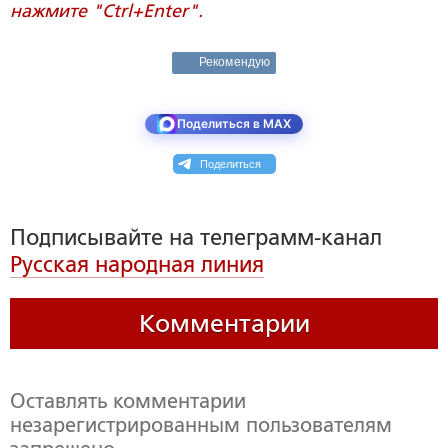
нажмите "Ctrl+Enter".
Рекомендую
Поделиться в MAX
Поделиться
Подписывайте на телеграмм-канал
Русская народная линия
Комментарии
Оставлять комментарии
незарегистрированным пользователям