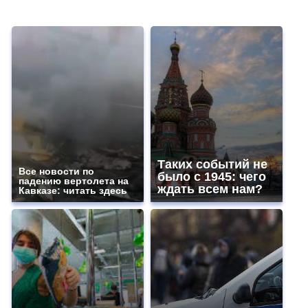
Таких событий не
Все новости по
было с 1945: чего
падению вертолета на
ждать всем нам?
Кавказе: читать здесь