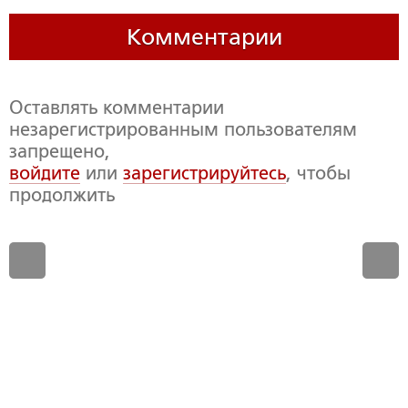
Комментарии
Оставлять комментарии
незарегистрированным пользователям
запрещено,
войдите
или
зарегистрируйтесь
, чтобы
продолжить