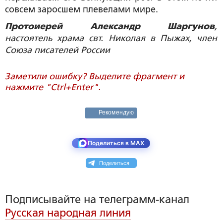
совсем заросшем плевелами мире.
Протоиерей Александр Шаргунов
,
настоятель храма свт. Николая в Пыжах, член
Союза писателей России
Заметили ошибку? Выделите фрагмент и
нажмите "Ctrl+Enter".
Рекомендую
Поделиться в MAX
Поделиться
Подписывайте на телеграмм-канал
Русская народная линия