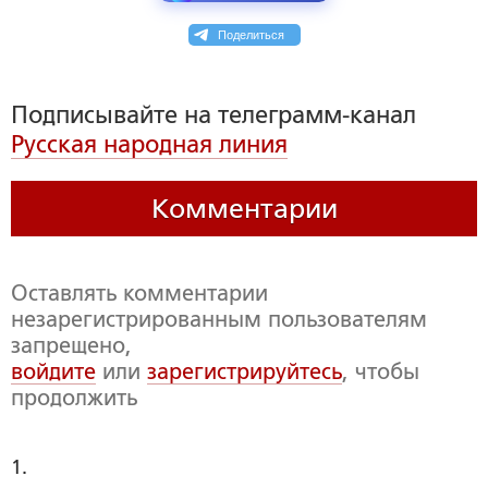
Поделиться
Подписывайте на телеграмм-канал
Русская народная линия
Комментарии
Оставлять комментарии
незарегистрированным пользователям
запрещено,
войдите
или
зарегистрируйтесь
, чтобы
продолжить
1. 