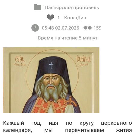
Пастырская проповедь
1
КонстДив
05:48 02.07.2026
159
Время на чтение 5 минут
Каждый год, идя по кругу церковного
календаря, мы перечитываем жития