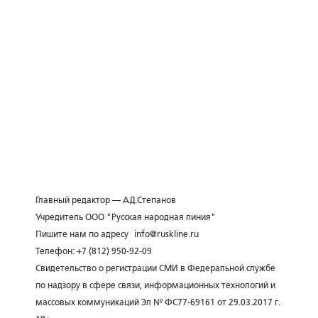
Главный редактор — А.Д.Степанов
Учредитель ООО "Русская народная линия"
Пишите нам по адресу
info@ruskline.ru
Телефон: +7 (812) 950-92-09
Свидетельство о регистрации СМИ в Федеральной службе
по надзору в сфере связи, информационных технологий и
массовых коммуникаций Эл № ФС77-69161 от 29.03.2017 г.