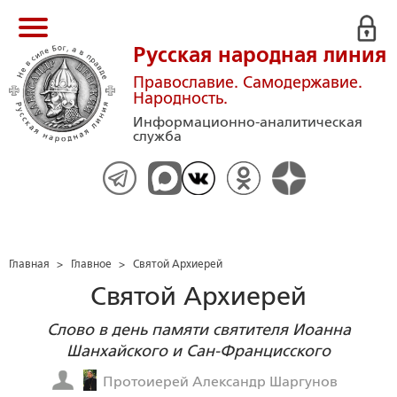
Русская народная линия
Православие. Самодержавие.
Народность.
Информационно-аналитическая
служба
Главная
>
Главное
>
Святой Архиерей
Святой Архиерей
Слово в день памяти святителя Иоанна
Шанхайского и Сан-Францисского
Протоиерей Александр Шаргунов