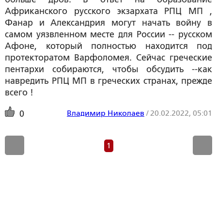
Африканского русского экзархата РПЦ МП ,
Фанар и Александрия могут начать войну в
самом уязвленном месте для России -- русском
Афоне, который полностью находится под
протекторатом Варфоломея. Сейчас греческие
пентархи собираются, чтобы обсудить --как
навредить РПЦ МП в греческих странах, прежде
всего !
Владимир Николаев
/
20.02.2022, 05:01
0
1