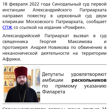
18 февраля 2022 года Синодальный суд первой
инстанции Александрийского Патриархата
направил повестку в церковный суд двум
клирикам Московского Патриархата, сообщает
СПЖ
со ссылкой на издание «Ромфея».
Александрийский Патриархат вызвал в суд
священника Георгия Максимова и
протоиерея Андрея Новикова по обвинению в
неканонической деятельности на территории
Африки.
Депутаты удовлетворяют
амбиции
раскольников
по прямому указанию
Филарета