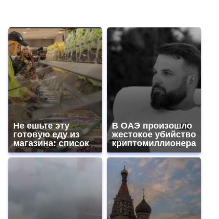
Не ешьте эту
В ОАЭ произошло
готовую еду из
жестокое убийство
магазина: список
криптомиллионера