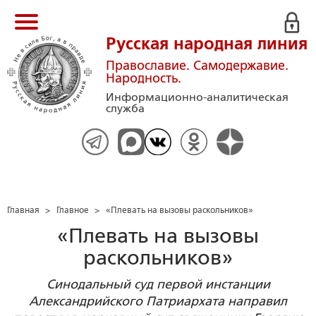
Русская народная линия
Православие. Самодержавие.
Народность.
Информационно-аналитическая
служба
Главная
>
Главное
>
«Плевать на вызовы раскольников»
«Плевать на вызовы
раскольников»
Синодальный суд первой инстанции
Александрийского Патриархата направил