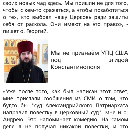
своих новых чад здесь. Мы пришли не для того,
чтобы с кем-то сражаться, а чтобы позаботиться
о тех, кто выбрал нашу Церковь ради защиты
себя от раскола. Они имеют на это право», -
пишет о. Георгий.
Мы не признаём УПЦ США
под эгидой
Константинополя
«Уже после того, как был написан этот ответ,
мне прислали сообщения из СМИ о том, что
будто бы "суд Александрийского Патриархата
направил повестку в церковный суд" мне и о.
Андрею. Это напоминает комедию. На самом
деле я не получал никакой повестки, и это