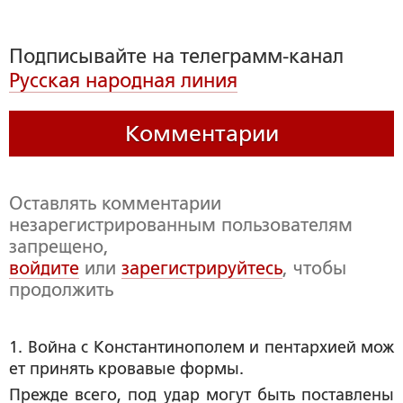
Подписывайте на телеграмм-канал
Русская народная линия
Комментарии
Оставлять комментарии
незарегистрированным пользователям
запрещено,
войдите
или
зарегистрируйтесь
, чтобы
продолжить
1. Война с Константинополем и пентархией мож
ет принять кровавые формы.
Прежде всего, под удар могут быть поставлены