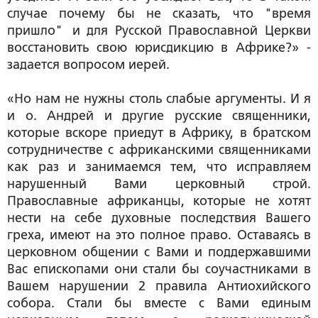
случае почему бы не сказать, что "время
пришло" и для Русской Православной Церкви
восстановить свою юрисдикцию в Африке?» -
задается вопросом иерей.
«Но нам не нужны столь слабые аргументы. И я
и о. Андрей и другие русские священники,
которые вскоре приедут в Африку, в братском
сотрудничестве с африканскими священниками
как раз и занимаемся тем, что исправляем
нарушенный Вами церковный строй.
Православные африканцы, которые не хотят
нести на себе духовные последствия Вашего
греха, имеют на это полное право. Оставаясь в
церковном общении с Вами и поддержавшими
Вас епископами они стали бы соучастниками в
Вашем нарушении 2 правила Антиохийского
собора. Стали бы вместе с Вами единым