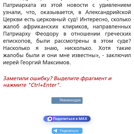
Патриархата из этой новости с удивлением
узнали, что, оказывается, в Александрийской
Церкви есть церковный суд! Интересно, сколько
жалоб африканских клириков, направленных
Патриарху Феодору в отношении греческих
епископов, были рассмотрены в этом суде?
Насколько я знаю, нисколько. Хотя такие
жалобы были и они мне известны», - заключил
иерей Георгий Максимов.
Заметили ошибку? Выделите фрагмент и
нажмите "Ctrl+Enter".
Рекомендую
Поделиться в MAX
Поделиться