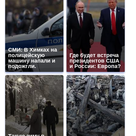
СМИ: В Химках на
полицейскую
Где будет встреча
машину напали и
президентов США
подожгли.
и России: Европа?