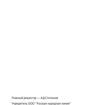
Главный редактор — А.Д.Степанов
Учредитель ООО "Русская народная линия"