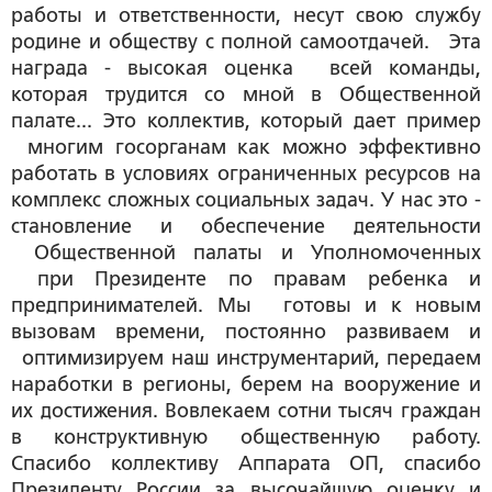
работы и ответственности, несут свою службу
родине и обществу с полной самоотдачей. Эта
награда - высокая оценка всей команды,
которая трудится со мной в Общественной
палате... Это коллектив, который дает пример
многим госорганам как можно эффективно
работать в условиях ограниченных ресурсов на
комплекс сложных социальных задач. У нас это -
становление и обеспечение деятельности
Общественной палаты и Уполномоченных
при Президенте по правам ребенка и
предпринимателей. Мы готовы и к новым
вызовам времени, постоянно развиваем и
оптимизируем наш инструментарий, передаем
наработки в регионы, берем на вооружение и
их достижения. Вовлекаем сотни тысяч граждан
в конструктивную общественную работу.
Спасибо коллективу Аппарата ОП, спасибо
Президенту России за высочайшую оценку и