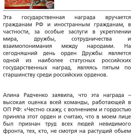
Эта государственная награда вручается
гражданам РФ и иностранным гражданам, в
частности, за особые заслуги в укреплении
мира, дружбы, сотрудничества и
взаимопонимания между народами. На
сегодняшний день орден Дружбы является
одной из наиболее статусных российских
государственных наград, являясь пятым по
старшинству среди российских орденов.
Алина Радченко заявила, что эта награда –
высокая оценка всей команды, работающей в
ОП РФ: «Честно скажу, с волнением и гордостью
приняла этот орден и считаю, что в моем лице
был признан труд всех людей невидимого
фронта, тех, кто, не смотря на растущий объем