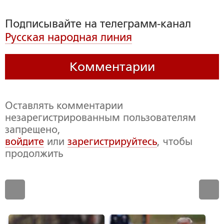
Подписывайте на телеграмм-канал
Русская народная линия
Комментарии
Оставлять комментарии
незарегистрированным пользователям
запрещено,
войдите
или
зарегистрируйтесь
, чтобы
продолжить