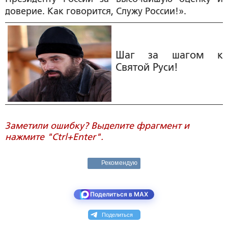
доверие. Как говорится, Служу России!».
Шаг за шагом к
Святой Руси!
Заметили ошибку? Выделите фрагмент и
нажмите "Ctrl+Enter".
Рекомендую
Поделиться в MAX
Поделиться