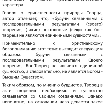
характера.
Говоря о единственности природы Творца,
автор отмечает, что, «будучи связанными с
последовательными результатами (своего)
творения, (такие) постоянные (вещи как бог-
творец) не являются единичными сущностями».
Применительно к христианскому
богопониманию этот тезис выглядит следующим
образом: будучи связанным с
последовательными результатами Своего
творения, Бог-Творец не является единичной
сущностью, а следовательно, не является Богом -
Высшим Существом.
Таким образом, по мнению буддистов, Творец в
акте творения необходимо и сущностно
связывается со Своими созданиями. Однако
непонятно, на основании чего делается такое