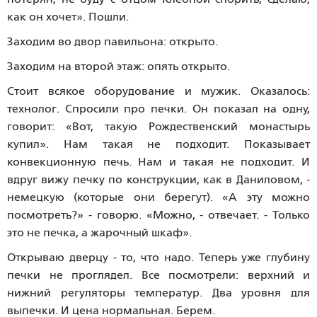
как он хочет». Пошли.
Заходим во двор павильона: открыто.
Заходим на второй этаж: опять открыто.
Стоит всякое оборудование и мужик. Оказалось:
технолог. Спросили про печки. Он показал на одну,
говорит: «Вот, такую Рождественский монастырь
купил». Нам такая не подходит. Показывает
конвекционную печь. Нам и такая не подходит. И
вдруг вижу печку по конструкции, как в Даниловом, -
немецкую (которые они берегут). «А эту можно
посмотреть?» - говорю. «Можно, - отвечает. - Только
это не печка, а жарочный шкаф».
Открываю дверцу - то, что надо. Теперь уже глубину
печки не проглядел. Все посмотрели: верхний и
нижний регуляторы температур. Два уровня для
выпечки. И цена нормальная. Берем.