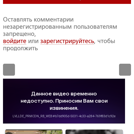
Оставлять комментарии
незарегистрированным пользователям
запрещено,
войдите
или
зарегистрируйтесь
, чтобы
продолжить