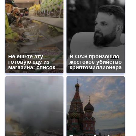
Не ешьте эту
В ОАЭ произошло
готовую еду из
жестокое убийство
магазина: список
криптомиллионера