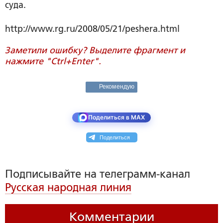
суда.
http://www.rg.ru/2008/05/21/peshera.html
Заметили ошибку? Выделите фрагмент и
нажмите "Ctrl+Enter".
Рекомендую
Поделиться в MAX
Поделиться
Подписывайте на телеграмм-канал
Русская народная линия
Комментарии