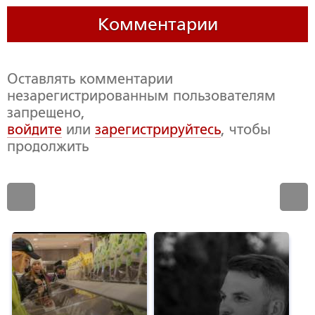
Комментарии
Оставлять комментарии
незарегистрированным пользователям
запрещено,
войдите
или
зарегистрируйтесь
, чтобы
продолжить