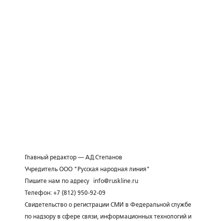
Главный редактор — А.Д.Степанов
Учредитель ООО "Русская народная линия"
Пишите нам по адресу
info@ruskline.ru
Телефон: +7 (812) 950-92-09
Свидетельство о регистрации СМИ в Федеральной службе
по надзору в сфере связи, информационных технологий и