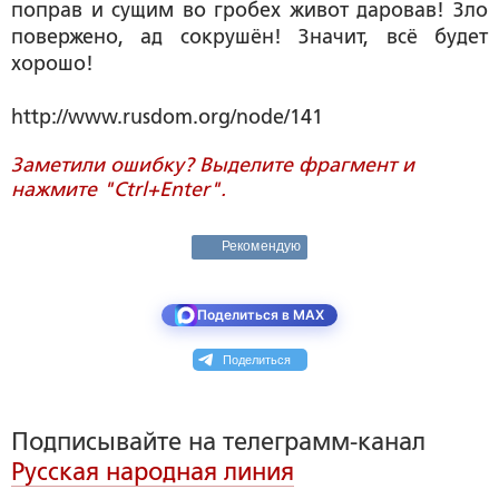
поправ и сущим во гробех живот даровав! Зло
повержено, ад сокрушён! Значит, всё будет
хорошо!
http://www.rusdom.org/node/141
Заметили ошибку? Выделите фрагмент и
нажмите "Ctrl+Enter".
Рекомендую
Поделиться в MAX
Поделиться
Подписывайте на телеграмм-канал
Русская народная линия