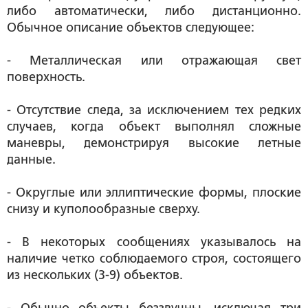
либо автоматически, либо дистанционно.
Обычное описание объектов следующее:
- Металлическая или отражающая свет
поверхность.
- Отсутствие следа, за исключением тех редких
случаев, когда объект выполнял сложные
маневры, демонстрируя высокие летные
данные.
- Округлые или эллиптические формы, плоские
снизу и куполообразные сверху.
- В некоторых сообщениях указывалось на
наличие четко соблюдаемого строя, состоящего
из нескольких (3-9) объектов.