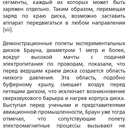
сегменты, каждый из которых может быть
заряжен отдельно. Таким образом, перемещая
заряд по краю диска, возможно заставить
аппарат передвигаться в любом направлении
[vii].
Демонстрационные полеты экспериментальных
дисков Брауна, диаметром 1 метр и более,
вокруг высокой мачты с подачей
электропитания по проводам, показали, что
перед ведущим краем диска создается область
низкого давления. Эта область, подобно
буферному крылу, смещает воздух перед
летящим диском, что исключает возникновение
сверхзвукового барьера и нагрев корпуса диска.
Выступая перед учеными и представителями
авиационной промышленности, Браун уже тогда
отмечал, что сопутствующие полету
электромагнитные процессы вызывают не