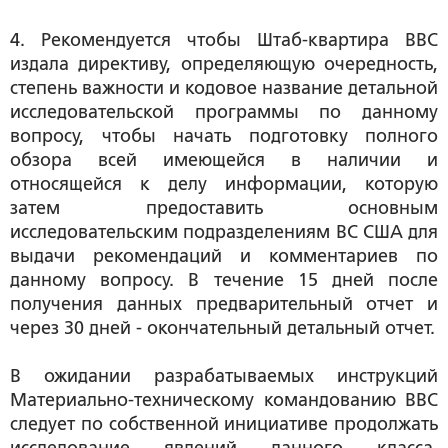
4. Рекомендуется чтобы Штаб-квартира ВВС
издала директиву, определяющую очередность,
степень важности и кодовое название детальной
исследовательской программы по данному
вопросу, чтобы начать подготовку полного
обзора всей имеющейся в наличии и
относящейся к делу информации, которую
затем предоставить основным
исследовательским подразделениям ВС США для
выдачи рекомендаций и комментариев по
данному вопросу. В течение 15 дней после
получения данных предварительный отчет и
через 30 дней - окончательный детальный отчет.
В ожидании разрабатываемых инструкций
Материально-техническому командованию ВВС
следует по собственной инициативе продолжать