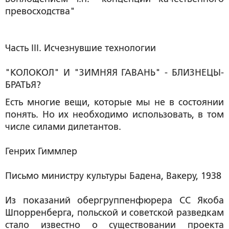
превосходства"
Часть III. Исчезнувшие технологии
"КОЛОКОЛ" И "ЗИМНЯЯ ГАВАНЬ" - БЛИЗНЕЦЫ-
БРАТЬЯ?
Есть многие вещи, которые мы не в состоянии
понять. Но их необходимо использовать, в том
числе силами дилетантов.
Генрих Гиммлер
Письмо министру культуры Бадена, Вакеру, 1938
Из показаний обергруппенфюрера СС Якоба
Шпорренберга, польской и советской разведкам
стало известно о существовании проекта