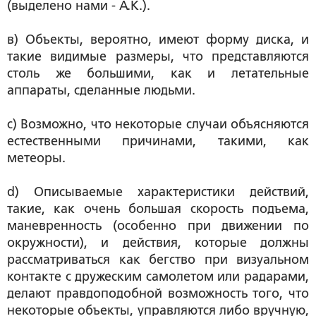
(выделено нами - А.К.).
в) Объекты, вероятно, имеют форму диска, и
такие видимые размеры, что представляются
столь же большими, как и летательные
аппараты, сделанные людьми.
с) Возможно, что некоторые случаи объясняются
естественными причинами, такими, как
метеоры.
d) Описываемые характеристики действий,
такие, как очень большая скорость подъема,
маневренность (особенно при движении по
окружности), и действия, которые должны
рассматриваться как бегство при визуальном
контакте с дружеским самолетом или радарами,
делают правдоподобной возможность того, что
некоторые объекты, управляются либо вручную,