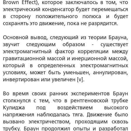
Brown Effect), которое заключалось в том, что
электрический конденсатор будет перемещаться
в сторону положительного полюса и будет
сохранять это движение, пока не разрядится.
Основной вывод, следующий из теории Брауна,
звучит следующим образом - существует
электромагнитный фактор корреляции между
гравитационной массой и инерционной массой,
который в определенных электромагнитных
условиях, может быть уменьшен, аннулирован,
инвертирован или увеличен [v].
Во время своих ранних экспериментов Браун
столкнулся с тем, что в рентгеновской трубке
Кулиджа под воздействием высокого
напряжения наблюдалась тяга. Движение было
вызвано электричеством, проходящим сквозь
трубку. Браун продолжил опыты и разработал