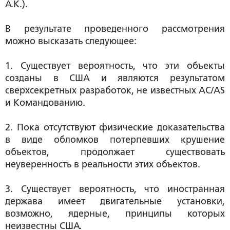
А.К.).
В результате проведенного рассмотрения
можно высказать следующее:
1. Существует вероятность, что эти объекты
созданы в США и являются результатом
сверхсекретных разработок, не известных АC/АS
и Командованию.
2. Пока отсутствуют физические доказательства
в виде обломков потерпевших крушение
объектов, продолжает существовать
неуверенность в реальности этих объектов.
3. Существует вероятность, что иностранная
держава имеет двигательные установки,
возможно, ядерные, принципы которых
неизвестны США.