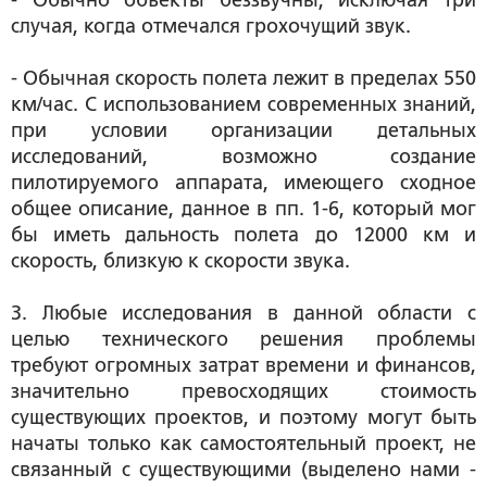
- Обычно объекты беззвучны, исключая три
случая, когда отмечался грохочущий звук.
- Обычная скорость полета лежит в пределах 550
км/час. С использованием современных знаний,
при условии организации детальных
исследований, возможно создание
пилотируемого аппарата, имеющего сходное
общее описание, данное в пп. 1-6, который мог
бы иметь дальность полета до 12000 км и
скорость, близкую к скорости звука.
3. Любые исследования в данной области с
целью технического решения проблемы
требуют огромных затрат времени и финансов,
значительно превосходящих стоимость
существующих проектов, и поэтому могут быть
начаты только как самостоятельный проект, не
связанный с существующими (выделено нами -