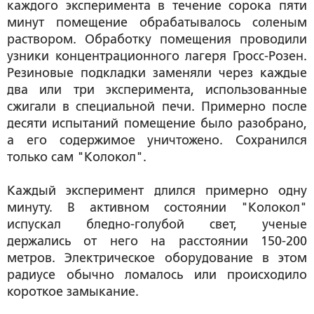
каждого эксперимента в течение сорока пяти
минут помещение обрабатывалось соленым
раствором. Обработку помещения проводили
узники концентрационного лагеря Гросс-Розен.
Резиновые подкладки заменяли через каждые
два или три эксперимента, использованные
сжигали в специальной печи. Примерно после
десяти испытаний помещение было разобрано,
а его содержимое уничтожено. Сохранился
только сам "Колокол".
Каждый эксперимент длился примерно одну
минуту. В активном состоянии "Колокол"
испускал бледно-голубой свет, ученые
держались от него на расстоянии 150-200
метров. Электрическое оборудование в этом
радиусе обычно ломалось или происходило
короткое замыкание.