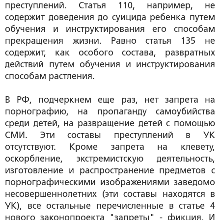
преступлений. Статья 110, например, не
содержит доведения до суицида ребенка путем
обучения и инструктирования его способам
прекращения жизни. Равно статья 135 не
содержит, как особого состава, развратных
действий путем обучения и инструктирования
способам растления.
В РФ, подчеркнем еще раз, нет запрета на
порнографию, на пропаганду самоубийства
среди детей, на развращение детей с помощью
СМИ. Эти составы преступлений в УК
отсутствуют. Кроме запрета на клевету,
оскорбление, экстремистскую деятельность,
изготовление и распространение предметов с
порнографическими изображениями заведомо
несовершеннолетних (эти составы находятся в
УК), все остальные перечисленные в статье 4
нового законопроекта "запреты" - фикция. И