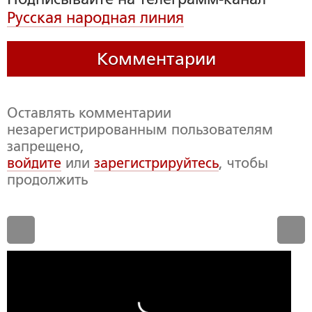
Русская народная линия
Комментарии
Оставлять комментарии
незарегистрированным пользователям
запрещено,
войдите
или
зарегистрируйтесь
, чтобы
продолжить