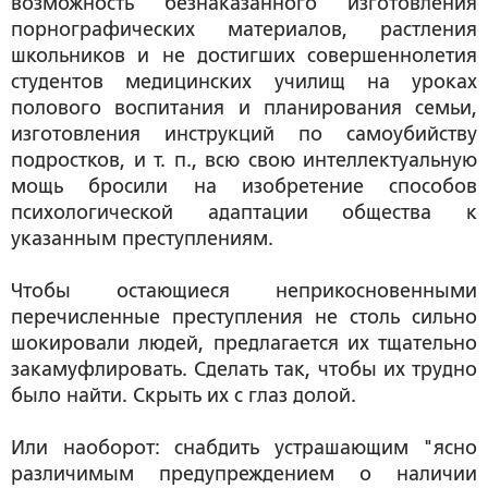
возможность безнаказанного изготовления
порнографических материалов, растления
школьников и не достигших совершеннолетия
студентов медицинских училищ на уроках
полового воспитания и планирования семьи,
изготовления инструкций по самоубийству
подростков, и т. п., всю свою интеллектуальную
мощь бросили на изобретение способов
психологической адаптации общества к
указанным преступлениям.
Чтобы остающиеся неприкосновенными
перечисленные преступления не столь сильно
шокировали людей, предлагается их тщательно
закамуфлировать. Сделать так, чтобы их трудно
было найти. Скрыть их с глаз долой.
Или наоборот: снабдить устрашающим "ясно
различимым предупреждением о наличии