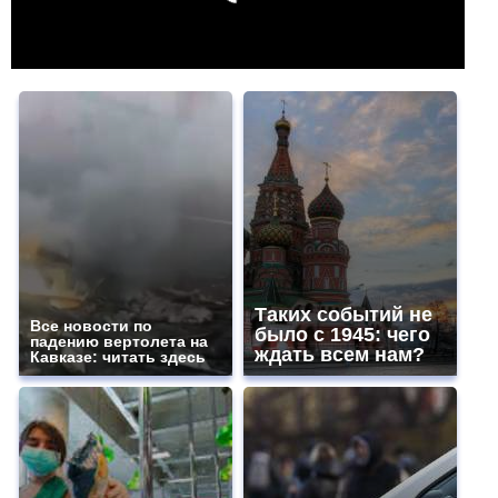
Таких событий не
Все новости по
было с 1945: чего
падению вертолета на
ждать всем нам?
Кавказе: читать здесь