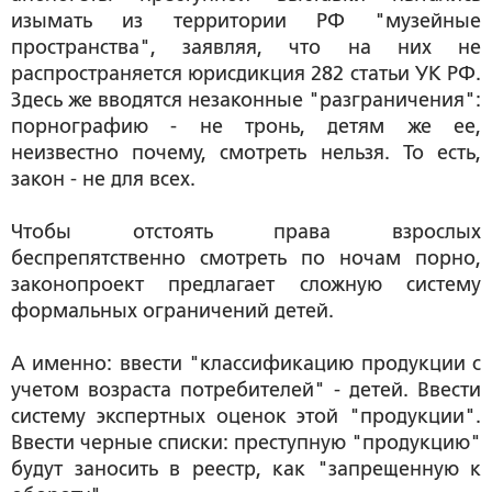
изымать из территории РФ "музейные
пространства", заявляя, что на них не
распространяется юрисдикция 282 статьи УК РФ.
Здесь же вводятся незаконные "разграничения":
порнографию - не тронь, детям же ее,
неизвестно почему, смотреть нельзя. То есть,
закон - не для всех.
Чтобы отстоять права взрослых
беспрепятственно смотреть по ночам порно,
законопроект предлагает сложную систему
формальных ограничений детей.
А именно: ввести "классификацию продукции с
учетом возраста потребителей" - детей. Ввести
систему экспертных оценок этой "продукции".
Ввести черные списки: преступную "продукцию"
будут заносить в реестр, как "запрещенную к