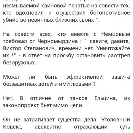
несмываемой каиновой печатью на совести тех,
кто вдохновил и осуществил богопротивное
убийство невинных ближних своих ".
На совести всех, кто вместе с Немцовым
требовал от Черномырдина : " давите, давите,
Виктор Степанович, времени нет. Уничтожайте
их !" - в ответ на просьбу остановить расстрел
безоружных.
Может ли быть эффективной защита
беззащитных детей этими людьми ?
Нет. В отличие от танков Ельцина, их
законопроект бьет мимо цели.
Он не затрагивает существа дела. Уголовный
Кодекс, адекватно отражающий суть