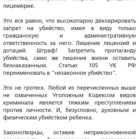
лицемерие.
Это все равно, что высокопарно декларировать
запрет на убийство, имея в виду только
гражданскую и административную
ответственность за него. Лишение лицензий и
дотаций. Штраф! Запретить пропаганду
убийства, само же лишение жизни оставить
безнаказанным. Статью 105 УК РФ
переименовать в "незаконное убийство".
Это не гротеск. Любой из перечисленных выше
не охваченных Уголовным Кодексом видов
криминала является тяжким преступлением
против личности. И, безусловно, духовным и
физическим убийством ребенка.
Законотворцы, оставив неприкосновенной