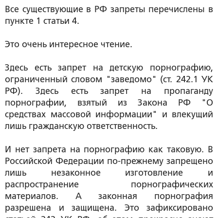
Все существующие в РФ запреты перечислены в
пункте 1 статьи 4.
Это очень интересное чтение.
Здесь есть запрет на детскую порнографию,
ограниченный словом "заведомо" (ст. 242.1 УК
РФ). Здесь есть запрет на пропаганду
порнографии, взятый из Закона РФ "О
средствах массовой информации" и влекущий
лишь гражданскую ответственность.
И нет запрета на порнографию как таковую. В
Российской Федерации по-прежнему запрещено
лишь незаконное изготовление и
распространение порнографических
материалов. А законная порнография
разрешена и защищена. Это зафиксировано