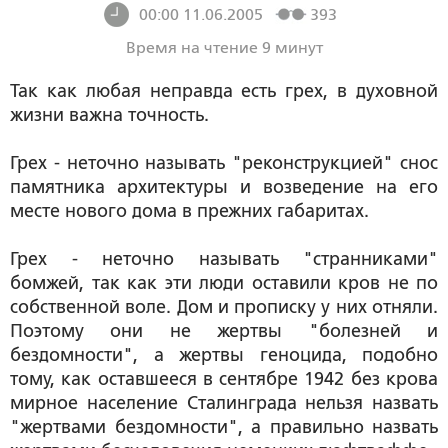
00:00 11.06.2005
393
Время на чтение 9 минут
Так как любая неправда есть грех, в духовной
жизни важна точность.
Грех - неточно называть "реконструкцией" снос
памятника архитектуры и возведение на его
месте нового дома в прежних габаритах.
Грех - неточно называть "странниками"
бомжей, так как эти люди оставили кров не по
собственной воле. Дом и прописку у них отняли.
Поэтому они не жертвы "болезней и
бездомности", а жертвы геноцида, подобно
тому, как оставшееся в сентябре 1942 без крова
мирное население Сталинграда нельзя назвать
"жертвами бездомности", а правильно назвать