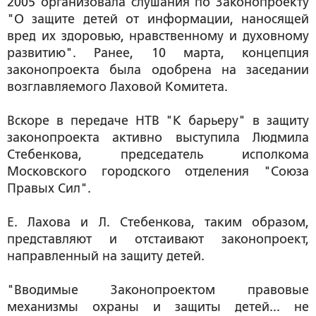
2005 организовала слушания по Законопроекту
"О защите детей от информации, наносящей
вред их здоровью, нравственному и духовному
развитию". Ранее, 10 марта, концепция
законопроекта была одобрена на заседании
возглавляемого Лаховой Комитета.
Вскоре в передаче НТВ "К барьеру" в защиту
законопроекта активно выступила Людмила
Стебенкова, председатель исполкома
Московского городского отделения "Союза
Правых Сил".
Е. Лахова и Л. Стебенкова, таким образом,
представляют и отстаивают законопроект,
направленный на защиту детей.
"Вводимые Законопроектом правовые
механизмы охраны и защиты детей... не