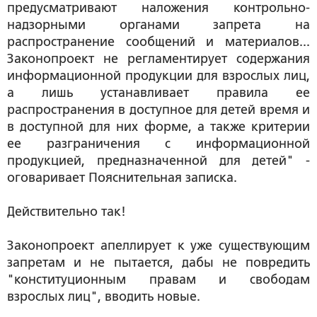
предусматривают наложения контрольно-
надзорными органами запрета на
распространение сообщений и материалов...
Законопроект не регламентирует содержания
информационной продукции для взрослых лиц,
а лишь устанавливает правила ее
распространения в доступное для детей время и
в доступной для них форме, а также критерии
ее разграничения с информационной
продукцией, предназначенной для детей" -
оговаривает Пояснительная записка.
Действительно так!
Законопроект апеллирует к уже существующим
запретам и не пытается, дабы не повредить
"конституционным правам и свободам
взрослых лиц", вводить новые.