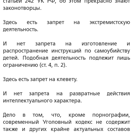
статьей 242 УК РФ, об этом прекрасно знают
законотворцы.
Здесь есть запрет на экстремистскую
деятельность.
И нет запрета на изготовление и
распространение инструкций по самоубийству
детей. Подобная деятельность подлежит лишь
ограничению (ст. 4, п. 2).
Здесь есть запрет на клевету.
И нет запрета на развратные действия
интеллектуального характера.
Дело в том, что, кроме порнографии,
современный Уголовный кодекс не содержит
также и других крайне актуальных составов