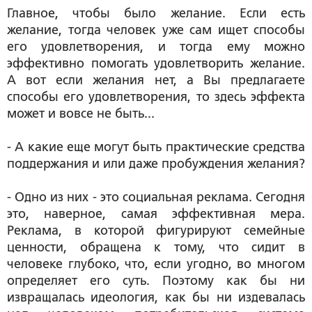
Главное, чтобы было желание. Если есть
желание, тогда человек уже сам ищет способы
его удовлетворения, и тогда ему можно
эффективно помогать удовлетворить желание.
А вот если желания нет, а Вы предлагаете
способы его удовлетворения, то здесь эффекта
может и вовсе не быть...
- А какие еще могут быть практические средства
поддержания и или даже пробуждения желания?
- Одно из них - это социальная реклама. Сегодня
это, наверное, самая эффективная мера.
Реклама, в которой фигурируют семейные
ценности, обращена к тому, что сидит в
человеке глубоко, что, если угодно, во многом
определяет его суть. Поэтому как бы ни
извращалась идеология, как бы ни издевалась