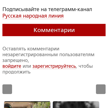
Подписывайте на телеграмм-канал
Русская народная линия
Комментарии
Оставлять комментарии
незарегистрированным пользователям
запрещено,
войдите
или
зарегистрируйтесь
, чтобы
продолжить