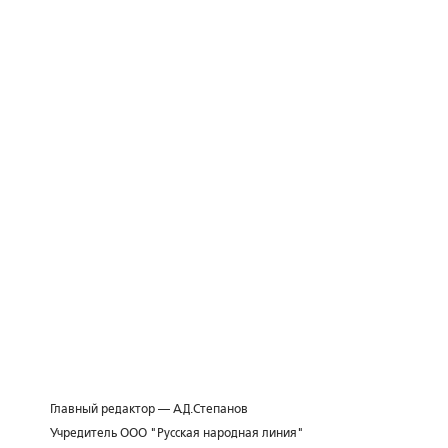
Главный редактор — А.Д.Степанов
Учредитель ООО "Русская народная линия"