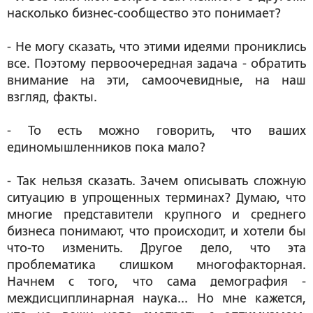
насколько бизнес-сообщество это понимает?
- Не могу сказать, что этими идеями прониклись
все. Поэтому первоочередная задача - обратить
внимание на эти, самоочевидные, на наш
взгляд, факты.
- То есть можно говорить, что ваших
единомышленников пока мало?
- Так нельзя сказать. Зачем описывать сложную
ситуацию в упрощенных терминах? Думаю, что
многие представители крупного и среднего
бизнеса понимают, что происходит, и хотели бы
что-то изменить. Другое дело, что эта
проблематика слишком многофакторная.
Начнем с того, что сама демография -
междисциплинарная наука... Но мне кажется,