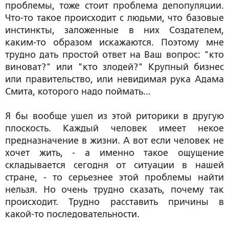
проблемы, тоже стоит проблема депопуляции.
Что-то такое происходит с людьми, что базовые
инстинкты, заложенные в них Создателем,
каким-то образом искажаются. Поэтому мне
трудно дать простой ответ на Ваш вопрос: "кто
виноват?" или "кто злодей?" Крупный бизнес
или правительство, или невидимая рука Адама
Смита, которого надо поймать...
Я бы вообще ушел из этой риторики в другую
плоскость. Каждый человек имеет некое
предназначение в жизни. А вот если человек не
хочет жить, - а именно такое ощущение
складывается сегодня от ситуации в нашей
стране, - то серьезнее этой проблемы найти
нельзя. Но очень трудно сказать, почему так
происходит. Трудно расставить причины в
какой-то последовательности.