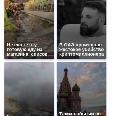
Не ешьте эту
В ОАЭ произошло
готовую еду из
жестокое убийство
магазина: список
криптомиллионера
Таких событий не