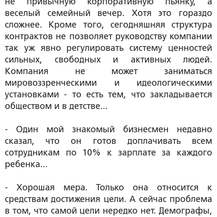
не привычную корпоративную пьянку, а
веселый семейный вечер. Хотя это гораздо
сложнее. Кроме того, сегодняшняя структура
контрактов не позволяет руководству компании
так уж явно регулировать систему ценностей
сильных, свободных и активных людей.
Компания не может заниматься
мировоззренческими и идеологическими
установками - то есть тем, что закладывается
обществом и в детстве...
- Один мой знакомый бизнесмен недавно
сказал, что он готов доплачивать всем
сотрудникам по 10% к зарплате за каждого
ребенка...
- Хорошая мера. Только она относится к
средствам достижения цели. А сейчас проблема
в том, что самой цели нередко нет. Демографы,