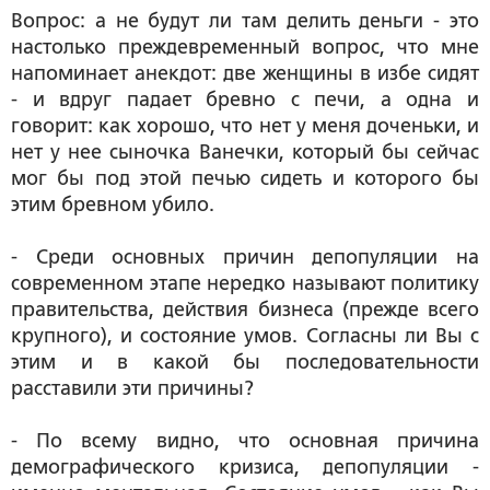
Вопрос: а не будут ли там делить деньги - это
настолько преждевременный вопрос, что мне
напоминает анекдот: две женщины в избе сидят
- и вдруг падает бревно с печи, а одна и
говорит: как хорошо, что нет у меня доченьки, и
нет у нее сыночка Ванечки, который бы сейчас
мог бы под этой печью сидеть и которого бы
этим бревном убило.
- Среди основных причин депопуляции на
современном этапе нередко называют политику
правительства, действия бизнеса (прежде всего
крупного), и состояние умов. Согласны ли Вы с
этим и в какой бы последовательности
расставили эти причины?
- По всему видно, что основная причина
демографического кризиса, депопуляции -