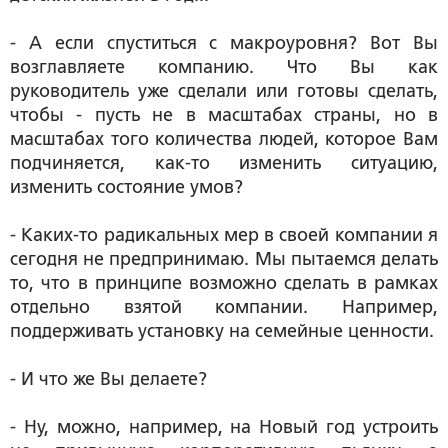
- А если спуститься с макроуровня? Вот Вы
возглавляете компанию. Что Вы как
руководитель уже сделали или готовы сделать,
чтобы - пусть не в масштабах страны, но в
масштабах того количества людей, которое Вам
подчиняется, как-то изменить ситуацию,
изменить состояние умов?
- Каких-то радикальных мер в своей компании я
сегодня не предпринимаю. Мы пытаемся делать
то, что в принципе возможно сделать в рамках
отдельно взятой компании. Например,
поддерживать установку на семейные ценности.
- И что же Вы делаете?
- Ну, можно, например, на Новый год устроить