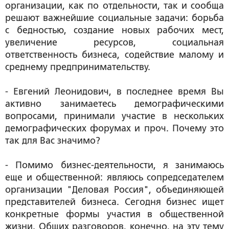
организации, как по отдельности, так и сообща
решают важнейшие социальные задачи: борьба
с бедностью, создание новых рабочих мест,
увеличение ресурсов, социальная
ответственность бизнеса, содействие малому и
среднему предпринимательству.
- Евгений Леонидович, в последнее время Вы
активно занимаетесь демографическими
вопросами, принимали участие в нескольких
демографических форумах и проч. Почему это
так для Вас значимо?
- Помимо бизнес-деятельности, я занимаюсь
еще и общественной: являюсь сопредседателем
организации "Деловая Россия", объединяющей
представителей бизнеса. Сегодня бизнес ищет
конкретные формы участия в общественной
жизни. Общих разговоров, конечно, на эту тему