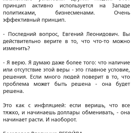
принцип активно используется на Западе
политиками, бизнесменами. Очень
эффективный принцип.
- Последний вопрос, Евгений Леонидович. Вы
действительно верите в то, что что-то можно
изменить?
- Я верю. Я думаю даже более того: что наличие
или отсутствие этой веры - это главное условие,
решения. Если много людей поверит в то, что
проблема может быть решена - она будет
решена.
Это как с инфляцией: если веришь, что все
тяжко, и начинаешь доллары обменивать, - она
начинает расти. И наоборот.