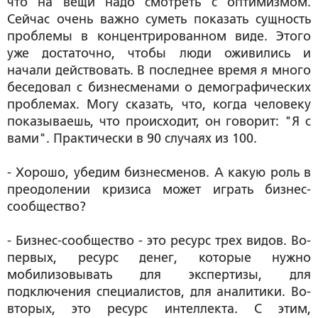
что на вещи надо смотреть с оптимизмом.
Сейчас очень важно суметь показать сущность
проблемы в концентрированном виде. Этого
уже достаточно, чтобы люди оживились и
начали действовать. В последнее время я много
беседовал с бизнесменами о демографических
проблемах. Могу сказать, что, когда человеку
показываешь, что происходит, он говорит: "Я с
вами". Практически в 90 случаях из 100.
- Хорошо, убедим бизнесменов. А какую роль в
преодолении кризиса может играть бизнес-
сообщество?
- Бизнес-сообщество - это ресурс трех видов. Во-
первых, ресурс денег, которые нужно
мобилизовывать для экспертизы, для
подключения специалистов, для аналитики. Во-
вторых, это ресурс интеллекта. С этим,