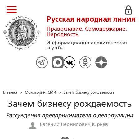
Русская народная линия
Православие. Самодержавие.
Народность.
Информационно-аналитическая
служба
Главная
>
Мониторинг СМИ
>
Зачем бизнесу рождаемость
Зачем бизнесу рождаемость
Рассуждения предпринимателя о депопуляции
Евгений Леонидович Юрьев