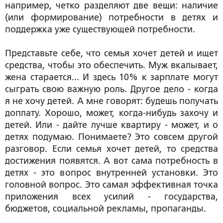
например, четко разделяют две вещи: наличие
(или формирование) потребности в детях и
поддержка уже существующей потребности.
Представьте себе, что семья хочет детей и ищет
средства, чтобы это обеспечить. Муж вкалывает,
жена старается... И здесь 10% к зарплате могут
сыграть свою важную роль. Другое дело - когда
я не хочу детей. А мне говорят: будешь получать
доплату. Хорошо, может, когда-нибудь захочу и
детей. Или - дайте лучше квартиру - может, и о
детях подумаю. Понимаете? Это совсем другой
разговор. Если семья хочет детей, то средства
достижения появятся. А вот сама потребность в
детях - это вопрос внутренней установки. Это
головной вопрос. Это самая эффективная точка
приложения всех усилий - государства,
бюджетов, социальной рекламы, пропаганды.