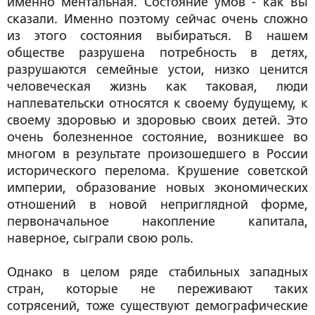
именно ментальная. Состояние умов - как Вы
сказали. Именно поэтому сейчас очень сложно
из этого состояния выбираться. В нашем
обществе разрушена потребность в детях,
разрушаются семейные устои, низко ценится
человеческая жизнь как таковая, люди
наплевательски относятся к своему будущему, к
своему здоровью и здоровью своих детей. Это
очень болезненное состояние, возникшее во
многом в результате произошедшего в России
исторического перелома. Крушение советской
империи, образование новых экономических
отношений в новой неприглядной форме,
первоначальное накопление капитала,
наверное, сыграли свою роль.
Однако в целом ряде стабильных западных
стран, которые не переживают таких
сотрясений, тоже существуют демографические