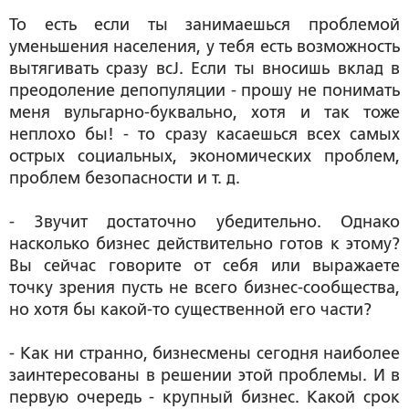
То есть если ты занимаешься проблемой
уменьшения населения, у тебя есть возможность
вытягивать сразу всЈ. Если ты вносишь вклад в
преодоление депопуляции - прошу не понимать
меня вульгарно-буквально, хотя и так тоже
неплохо бы! - то сразу касаешься всех самых
острых социальных, экономических проблем,
проблем безопасности и т. д.
- Звучит достаточно убедительно. Однако
насколько бизнес действительно готов к этому?
Вы сейчас говорите от себя или выражаете
точку зрения пусть не всего бизнес-сообщества,
но хотя бы какой-то существенной его части?
- Как ни странно, бизнесмены сегодня наиболее
заинтересованы в решении этой проблемы. И в
первую очередь - крупный бизнес. Какой срок