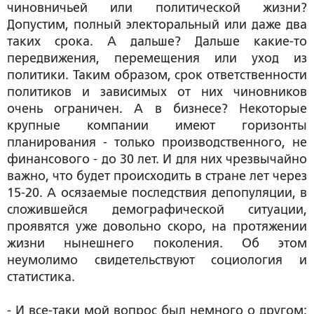
чиновничьей или политической жизни?
Допустим, полный электоральный или даже два
таких срока. А дальше? Дальше какие-то
передвижения, перемещения или уход из
политики. Таким образом, срок ответственности
политиков и зависимых от них чиновников
очень ограничен. А в бизнесе? Некоторые
крупные компании имеют горизонты
планирования - только производственного, не
финансового - до 30 лет. И для них чрезвычайно
важно, что будет происходить в стране лет через
15-20. А осязаемые последствия депопуляции, в
сложившейся демографической ситуации,
проявятся уже довольно скоро, на протяжении
жизни нынешнего поколения. Об этом
неумолимо свидетельствуют социология и
статистика.
- И все-таки мой вопрос был немного о другом: