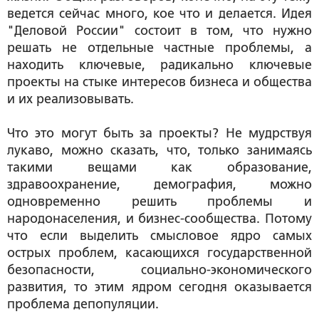
ведется сейчас много, кое что и делается. Идея
"Деловой России" состоит в том, что нужно
решать не отдельные частные проблемы, а
находить ключевые, радикально ключевые
проекты на стыке интересов бизнеса и общества
и их реализовывать.
Что это могут быть за проекты? Не мудрствуя
лукаво, можно сказать, что, только занимаясь
такими вещами как образование,
здравоохранение, демография, можно
одновременно решить проблемы и
народонаселения, и бизнес-сообщества. Потому
что если выделить смысловое ядро самых
острых проблем, касающихся государственной
безопасности, социально-экономического
развития, то этим ядром сегодня оказывается
проблема депопуляции.