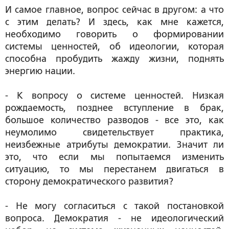
И самое главное, вопрос сейчас в другом: а что
с этим делать? И здесь, как мне кажется,
необходимо говорить о формировании
системы ценностей, об идеологии, которая
способна пробудить жажду жизни, поднять
энергию нации.
- К вопросу о системе ценностей. Низкая
рождаемость, позднее вступление в брак,
большое количество разводов - все это, как
неумолимо свидетельствует практика,
неизбежные атрибуты демократии. Значит ли
это, что если мы попытаемся изменить
ситуацию, то мы перестанем двигаться в
сторону демократического развития?
- Не могу согласиться с такой постановкой
вопроса. Демократия - не идеологический