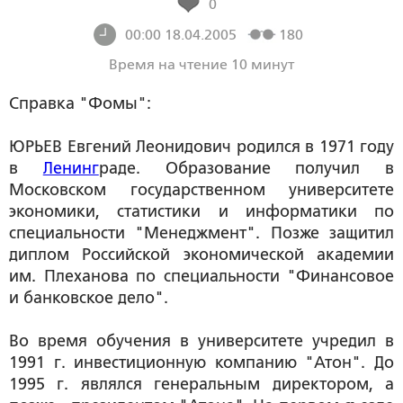
0
00:00 18.04.2005
180
Время на чтение 10 минут
Справка "Фомы":
ЮРЬЕВ Евгений Леонидович
родился в 1971 году
в
Ленинг
раде. Образование получил в
Московском государственном университете
экономики, статистики и информатики по
специальности "Менеджмент". Позже защитил
диплом Российской экономической академии
им. Плеханова по специальности "Финансовое
и банковское дело".
Во время обучения в университете учредил в
1991 г. инвестиционную компанию "Атон". До
1995 г. являлся генеральным директором, а