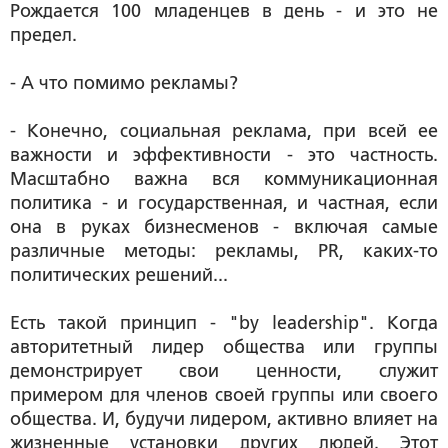
Рождается 100 младенцев в день - и это не
предел.
- А что помимо рекламы?
- Конечно, социальная реклама, при всей ее
важности и эффективности - это частность.
Масштабно важна вся коммуникационная
политика - и государственная, и частная, если
она в руках бизнесменов - включая самые
различные методы: рекламы, PR, каких-то
политических решений...
Есть такой принцип - "by leadership". Когда
авторитетный лидер общества или группы
демонстрирует свои ценности, служит
примером для членов своей группы или своего
общества. И, будучи лидером, активно влияет на
жизненные установки других людей. Этот