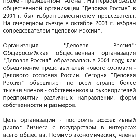
позже - президентом "Атона". На первом съезде
общественной организации "Деловая Россия" в
2001 г. был избран заместителем председателя.
На очередном съезде в октябре 2003 г. избран
сопредседателем "Деловой России".
Организация "Деловая Россия":
Общероссийская общественная организация
"Деловая Россия" образовалась в 2001 году, как
объединение представителей нового сословия -
Делового сословия России. Сегодня "Деловая
Россия" объединяет по всей стране более
тысячи членов - собственников и руководителей
предприятий различных направлений, форм
собственности и размеров.
Цель организации - построить эффективный
диалог бизнеса с государством в интересах
всего общества. Помимо экономических, члены