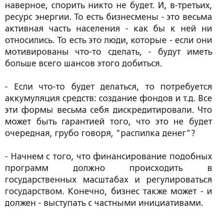
наверное, спорить никто не будет. И, в-третьих,
ресурс энергии. То есть бизнесмены - это весьма
активная часть населения - как бы к ней ни
относились. То есть это люди, которые - если они
мотивированы что-то сделать, - будут иметь
больше всего шансов этого добиться.
- Если что-то будет делаться, то потребуется
аккумуляция средств: создание фондов и т.д. Все
эти формы весьма себя дискредитировали. Что
может быть гарантией того, что это не будет
очередная, грубо говоря, "распилка денег"?
- Начнем с того, что финансирование подобных
программ должно происходить в
государственных масштабах и регулироваться
государством. Конечно, бизнес также может - и
должен - выступать с частными инициативами.